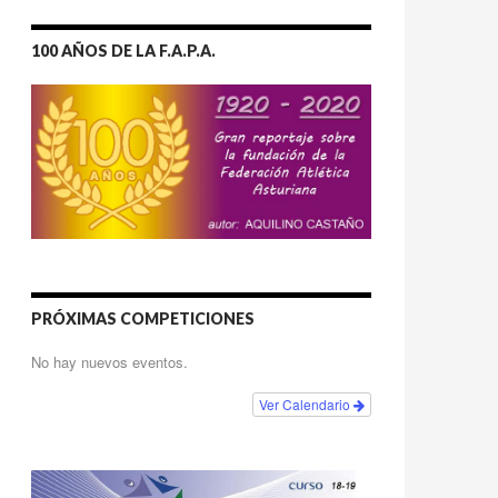
100 AÑOS DE LA F.A.P.A.
PRÓXIMAS COMPETICIONES
No hay nuevos eventos.
Ver Calendario