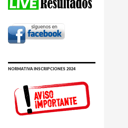
NORMATIVA INSCRIPCIONES 2024