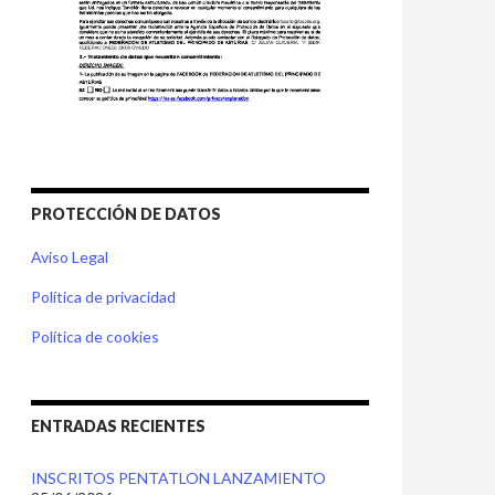
PROTECCIÓN DE DATOS
Aviso Legal
Política de privacidad
Política de cookies
ENTRADAS RECIENTES
INSCRITOS PENTATLON LANZAMIENTO