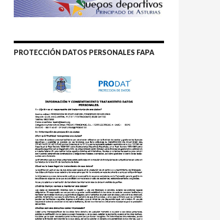
PROTECCIÓN DATOS PERSONALES FAPA