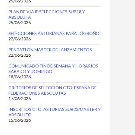
25/06/2026
PLAN DE VIAJE SELECCIONES SUB18 Y
ABSOLUTA
25/06/2026
SELECCIONES ASTURIANAS PARA LOGROÑO
22/06/2026
PENTATLON MASTER DE LANZAMIENTOS
22/06/2026
COMUNICADO FIN DE SEMANA Y HORARIOS
SABADO Y DOMINGO
18/06/2026
CRITERIOS DE SELECCION CTO. ESPAÑA DE
FEDERACIONES ABSOLUTAS
17/06/2026
INSCRITOS CTO. ASTURIAS SUB23/MASTER Y
ABSOLUTO
15/06/2026