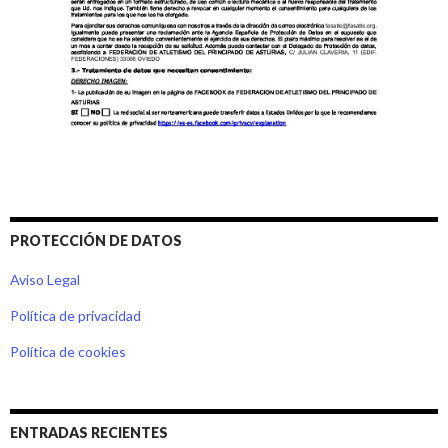
PROTECCIÓN DE DATOS
Aviso Legal
Política de privacidad
Política de cookies
ENTRADAS RECIENTES