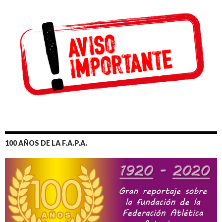
100 AÑOS DE LA F.A.P.A.