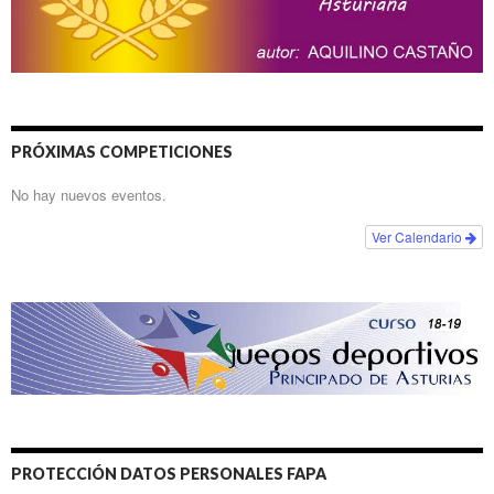
PRÓXIMAS COMPETICIONES
No hay nuevos eventos.
Ver Calendario
PROTECCIÓN DATOS PERSONALES FAPA