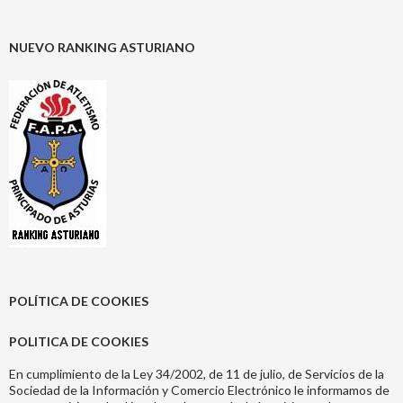
NUEVO RANKING ASTURIANO
POLÍTICA DE COOKIES
POLITICA DE COOKIES
En cumplimiento de la Ley 34/2002, de 11 de julio, de Servicios de la
Sociedad de la Información y Comercio Electrónico le informamos de