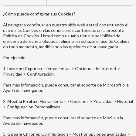
¿Cómo puede configurar sus Cookies?
Al navegar y continuar en nuestro sitio web estará consintiendo el
uso de las Cookies en las condiciones contenidas en la presente
Política de Cookies. Usted como usuario tiene la posibilidad de
ejercer su derecho a bloquear, eliminar y rechazar el uso de Cookies,
en todo momento, modificando las opciones de su navegador
Por ejemplo:
1.
Internet Explorer
: Herramientas > Opciones de Internet >
Privacidad > Configuración.
Para más información, puede consultar el soporte de Microsoft o la
Ayuda del navegador.
2.
Mozilla Firefox
: Herramientas > Opciones > Privacidad > Historial
> Configuración Personalizada.
Para más información, puede consultar el soporte de Mozilla o la
Ayuda del navegador.
3.
Google Chrome
: Configuración > Mostrar opciones avanzadas >