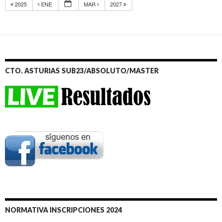
2025
ENE
MAR
2027
CTO. ASTURIAS SUB23/ABSOLUTO/MASTER
NORMATIVA INSCRIPCIONES 2024