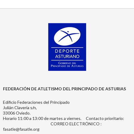
FEDERACIÓN DE ATLETISMO DEL PRINCIPADO DE ASTURIAS
Edificio Federaciones del Principado
Julián Clavería s/n,
33006 Oviedo.
Horario 11:00 a 13:00 de martes a viernes. Contacto prioritario:
CORREO ELECTRÓNICO :
fasatle@fasatle.org