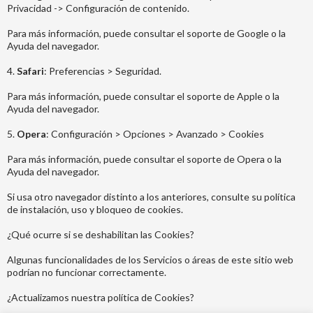
Privacidad -> Configuración de contenido.
Para más información, puede consultar el soporte de Google o la
Ayuda del navegador.
4.
Safari
: Preferencias > Seguridad.
Para más información, puede consultar el soporte de Apple o la
Ayuda del navegador.
5.
Opera
: Configuración > Opciones > Avanzado > Cookies
Para más información, puede consultar el soporte de Opera o la
Ayuda del navegador.
Si usa otro navegador distinto a los anteriores, consulte su política
de instalación, uso y bloqueo de cookies.
¿Qué ocurre si se deshabilitan las Cookies?
Algunas funcionalidades de los Servicios o áreas de este sitio web
podrían no funcionar correctamente.
¿Actualizamos nuestra política de Cookies?