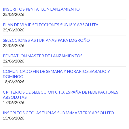
INSCRITOS PENTATLON LANZAMIENTO
25/06/2026
PLAN DE VIAJE SELECCIONES SUB18 Y ABSOLUTA
25/06/2026
SELECCIONES ASTURIANAS PARA LOGROÑO
22/06/2026
PENTATLON MASTER DE LANZAMIENTOS
22/06/2026
COMUNICADO FIN DE SEMANA Y HORARIOS SABADO Y
DOMINGO
18/06/2026
CRITERIOS DE SELECCION CTO. ESPAÑA DE FEDERACIONES
ABSOLUTAS
17/06/2026
INSCRITOS CTO. ASTURIAS SUB23/MASTER Y ABSOLUTO
15/06/2026