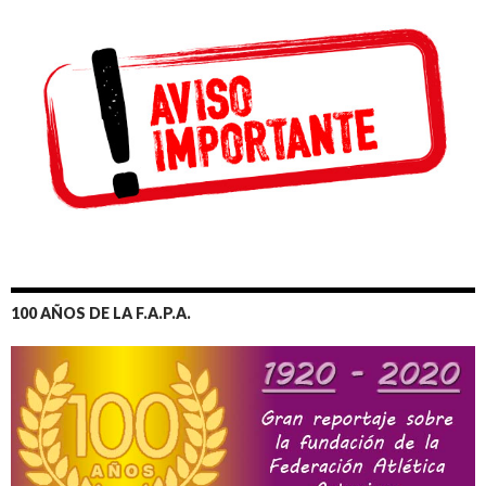
100 AÑOS DE LA F.A.P.A.