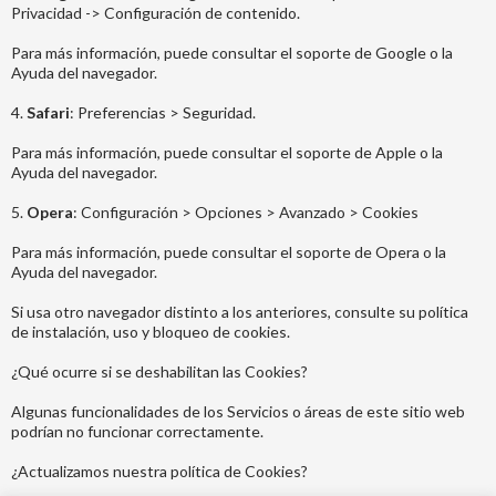
Privacidad -> Configuración de contenido.
Para más información, puede consultar el soporte de Google o la
Ayuda del navegador.
4.
Safari
: Preferencias > Seguridad.
Para más información, puede consultar el soporte de Apple o la
Ayuda del navegador.
5.
Opera
: Configuración > Opciones > Avanzado > Cookies
Para más información, puede consultar el soporte de Opera o la
Ayuda del navegador.
Si usa otro navegador distinto a los anteriores, consulte su política
de instalación, uso y bloqueo de cookies.
¿Qué ocurre si se deshabilitan las Cookies?
Algunas funcionalidades de los Servicios o áreas de este sitio web
podrían no funcionar correctamente.
¿Actualizamos nuestra política de Cookies?