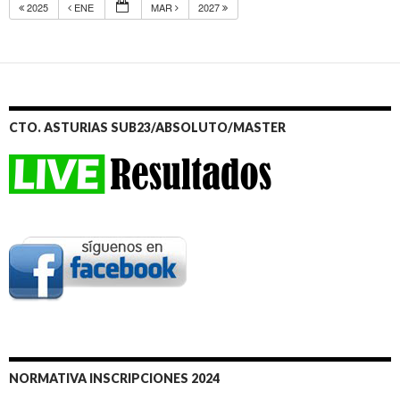
2025
ENE
MAR
2027
CTO. ASTURIAS SUB23/ABSOLUTO/MASTER
NORMATIVA INSCRIPCIONES 2024