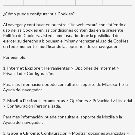
¿Cómo puede configurar sus Cookies?
Al navegar y continuar en nuestro sitio web estará consintiendo el
uso de las Cookies en las condiciones contenidas en la presente
Política de Cookies. Usted como usuario tiene la posibilidad de
ejercer su derecho a bloquear, eliminar y rechazar el uso de Cookies,
en todo momento, modificando las opciones de su navegador
Por ejemplo:
1.
Internet Explorer
: Herramientas > Opciones de Internet >
Privacidad > Configuración.
Para más información, puede consultar el soporte de Microsoft o la
Ayuda del navegador.
2.
Mozilla Firefox
: Herramientas > Opciones > Privacidad > Historial
> Configuración Personalizada.
Para más información, puede consultar el soporte de Mozilla o la
Ayuda del navegador.
3.
Google Chrome
: Configuración > Mostrar opciones avanzadas >