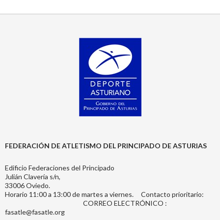
FEDERACIÓN DE ATLETISMO DEL PRINCIPADO DE ASTURIAS
Edificio Federaciones del Principado
Julián Clavería s/n,
33006 Oviedo.
Horario 11:00 a 13:00 de martes a viernes. Contacto prioritario:
CORREO ELECTRÓNICO :
fasatle@fasatle.org