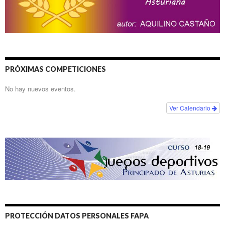
PRÓXIMAS COMPETICIONES
No hay nuevos eventos.
Ver Calendario
PROTECCIÓN DATOS PERSONALES FAPA