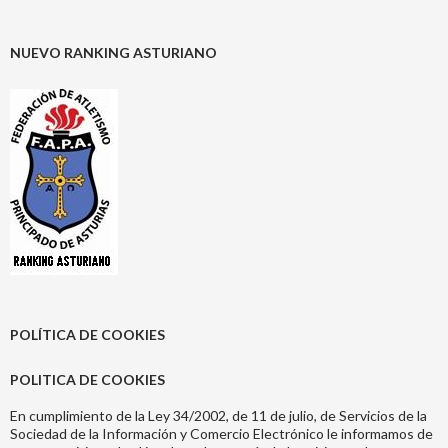
NUEVO RANKING ASTURIANO
POLÍTICA DE COOKIES
POLITICA DE COOKIES
En cumplimiento de la Ley 34/2002, de 11 de julio, de Servicios de la
Sociedad de la Información y Comercio Electrónico le informamos de