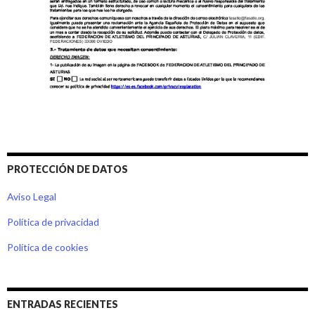
PROTECCIÓN DE DATOS
Aviso Legal
Política de privacidad
Política de cookies
ENTRADAS RECIENTES