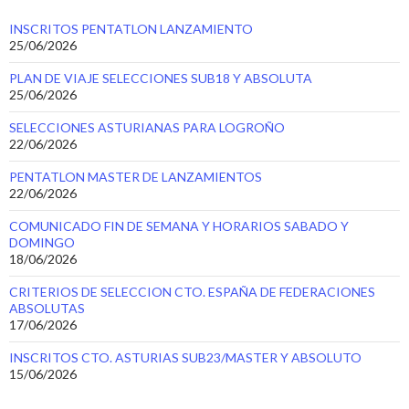
INSCRITOS PENTATLON LANZAMIENTO
25/06/2026
PLAN DE VIAJE SELECCIONES SUB18 Y ABSOLUTA
25/06/2026
SELECCIONES ASTURIANAS PARA LOGROÑO
22/06/2026
PENTATLON MASTER DE LANZAMIENTOS
22/06/2026
COMUNICADO FIN DE SEMANA Y HORARIOS SABADO Y
DOMINGO
18/06/2026
CRITERIOS DE SELECCION CTO. ESPAÑA DE FEDERACIONES
ABSOLUTAS
17/06/2026
INSCRITOS CTO. ASTURIAS SUB23/MASTER Y ABSOLUTO
15/06/2026