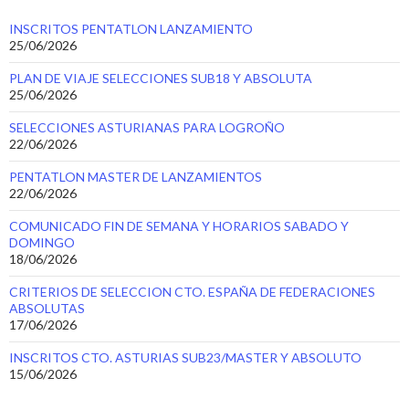
INSCRITOS PENTATLON LANZAMIENTO
25/06/2026
PLAN DE VIAJE SELECCIONES SUB18 Y ABSOLUTA
25/06/2026
SELECCIONES ASTURIANAS PARA LOGROÑO
22/06/2026
PENTATLON MASTER DE LANZAMIENTOS
22/06/2026
COMUNICADO FIN DE SEMANA Y HORARIOS SABADO Y
DOMINGO
18/06/2026
CRITERIOS DE SELECCION CTO. ESPAÑA DE FEDERACIONES
ABSOLUTAS
17/06/2026
INSCRITOS CTO. ASTURIAS SUB23/MASTER Y ABSOLUTO
15/06/2026