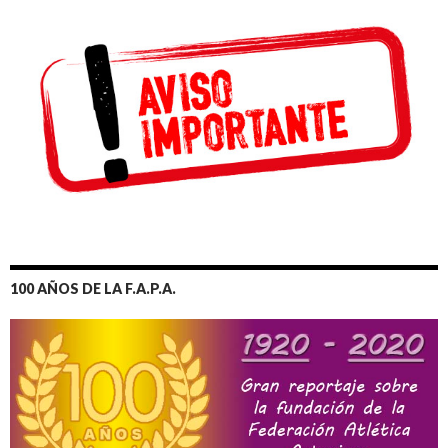
100 AÑOS DE LA F.A.P.A.