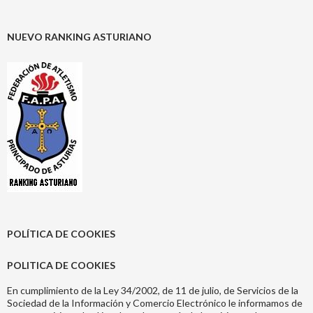
NUEVO RANKING ASTURIANO
POLÍTICA DE COOKIES
POLITICA DE COOKIES
En cumplimiento de la Ley 34/2002, de 11 de julio, de Servicios de la
Sociedad de la Información y Comercio Electrónico le informamos de