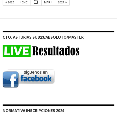
2025
ENE
MAR
2027
CTO. ASTURIAS SUB23/ABSOLUTO/MASTER
NORMATIVA INSCRIPCIONES 2024