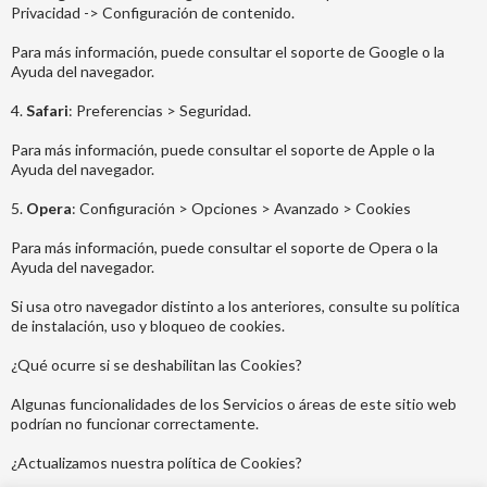
Privacidad -> Configuración de contenido.
Para más información, puede consultar el soporte de Google o la
Ayuda del navegador.
4.
Safari
: Preferencias > Seguridad.
Para más información, puede consultar el soporte de Apple o la
Ayuda del navegador.
5.
Opera
: Configuración > Opciones > Avanzado > Cookies
Para más información, puede consultar el soporte de Opera o la
Ayuda del navegador.
Si usa otro navegador distinto a los anteriores, consulte su política
de instalación, uso y bloqueo de cookies.
¿Qué ocurre si se deshabilitan las Cookies?
Algunas funcionalidades de los Servicios o áreas de este sitio web
podrían no funcionar correctamente.
¿Actualizamos nuestra política de Cookies?