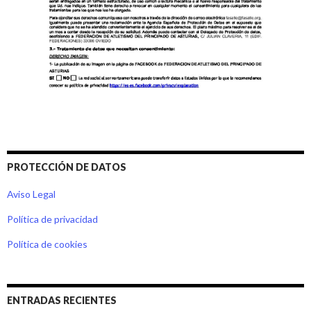
PROTECCIÓN DE DATOS
Aviso Legal
Política de privacidad
Política de cookies
ENTRADAS RECIENTES