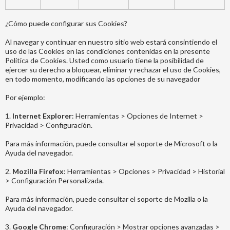
¿Cómo puede configurar sus Cookies?
Al navegar y continuar en nuestro sitio web estará consintiendo el
uso de las Cookies en las condiciones contenidas en la presente
Política de Cookies. Usted como usuario tiene la posibilidad de
ejercer su derecho a bloquear, eliminar y rechazar el uso de Cookies,
en todo momento, modificando las opciones de su navegador
Por ejemplo:
1.
Internet Explorer
: Herramientas > Opciones de Internet >
Privacidad > Configuración.
Para más información, puede consultar el soporte de Microsoft o la
Ayuda del navegador.
2.
Mozilla Firefox
: Herramientas > Opciones > Privacidad > Historial
> Configuración Personalizada.
Para más información, puede consultar el soporte de Mozilla o la
Ayuda del navegador.
3.
Google Chrome
: Configuración > Mostrar opciones avanzadas >