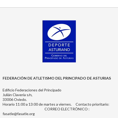
FEDERACIÓN DE ATLETISMO DEL PRINCIPADO DE ASTURIAS
Edificio Federaciones del Principado
Julián Clavería s/n,
33006 Oviedo.
Horario 11:00 a 13:00 de martes a viernes. Contacto prioritario:
CORREO ELECTRÓNICO :
fasatle@fasatle.org