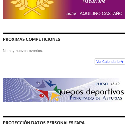
PRÓXIMAS COMPETICIONES
No hay nuevos eventos.
Ver Calendario
PROTECCIÓN DATOS PERSONALES FAPA