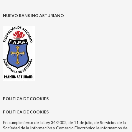
NUEVO RANKING ASTURIANO
POLÍTICA DE COOKIES
POLITICA DE COOKIES
En cumplimiento de la Ley 34/2002, de 11 de julio, de Servicios de la
Sociedad de la Información y Comercio Electrónico le informamos de