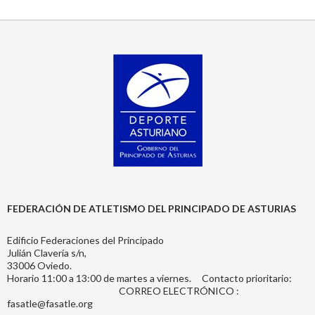
FEDERACIÓN DE ATLETISMO DEL PRINCIPADO DE ASTURIAS
Edificio Federaciones del Principado
Julián Clavería s/n,
33006 Oviedo.
Horario 11:00 a 13:00 de martes a viernes. Contacto prioritario:
CORREO ELECTRÓNICO :
fasatle@fasatle.org