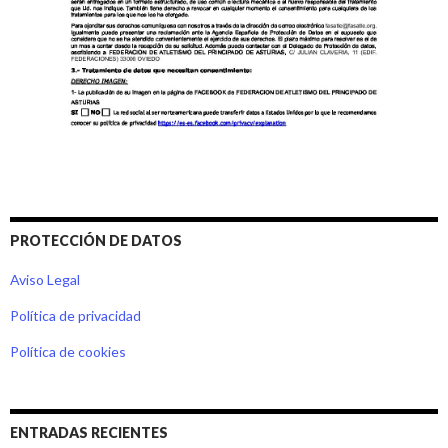
PROTECCIÓN DE DATOS
Aviso Legal
Política de privacidad
Política de cookies
ENTRADAS RECIENTES