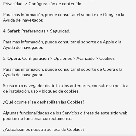
Privacidad -> Configuración de contenido.
Para más información, puede consultar el soporte de Google o la
Ayuda del navegador.
4.
Safari
: Preferencias > Seguridad.
Para más información, puede consultar el soporte de Apple o la
Ayuda del navegador.
5.
Opera
: Configuración > Opciones > Avanzado > Cookies
Para más información, puede consultar el soporte de Opera o la
Ayuda del navegador.
Si usa otro navegador distinto a los anteriores, consulte su política
de instalación, uso y bloqueo de cookies.
¿Qué ocurre si se deshabilitan las Cookies?
Algunas funcionalidades de los Servicios o áreas de este sitio web
podrían no funcionar correctamente.
¿Actualizamos nuestra política de Cookies?