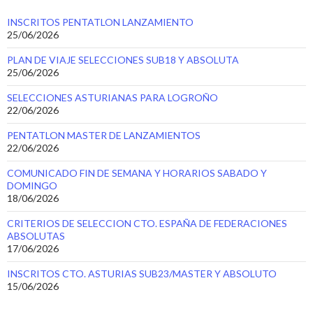
INSCRITOS PENTATLON LANZAMIENTO
25/06/2026
PLAN DE VIAJE SELECCIONES SUB18 Y ABSOLUTA
25/06/2026
SELECCIONES ASTURIANAS PARA LOGROÑO
22/06/2026
PENTATLON MASTER DE LANZAMIENTOS
22/06/2026
COMUNICADO FIN DE SEMANA Y HORARIOS SABADO Y
DOMINGO
18/06/2026
CRITERIOS DE SELECCION CTO. ESPAÑA DE FEDERACIONES
ABSOLUTAS
17/06/2026
INSCRITOS CTO. ASTURIAS SUB23/MASTER Y ABSOLUTO
15/06/2026