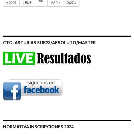
2025
ENE
MAR
2027
CTO. ASTURIAS SUB23/ABSOLUTO/MASTER
NORMATIVA INSCRIPCIONES 2024