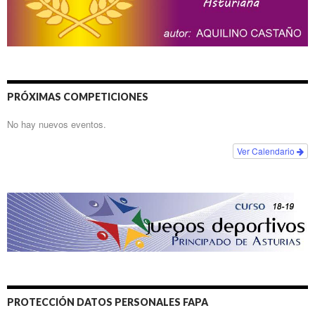
PRÓXIMAS COMPETICIONES
No hay nuevos eventos.
Ver Calendario
PROTECCIÓN DATOS PERSONALES FAPA