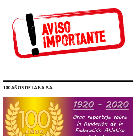
100 AÑOS DE LA F.A.P.A.