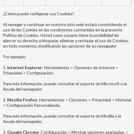
¿Cómo puede configurar sus Cookies?
Al navegar y continuar en nuestro sitio web estará consintiendo el
uso de las Cookies en las condiciones contenidas en la presente
Política de Cookies. Usted como usuario tiene la posibilidad de
ejercer su derecho a bloquear, eliminar y rechazar el uso de Cookies,
en todo momento, modificando las opciones de su navegador
Por ejemplo:
1.
Internet Explorer
: Herramientas > Opciones de Internet >
Privacidad > Configuración.
Para más información, puede consultar el soporte de Microsoft o la
Ayuda del navegador.
2.
Mozilla Firefox
: Herramientas > Opciones > Privacidad > Historial
> Configuración Personalizada.
Para más información, puede consultar el soporte de Mozilla o la
Ayuda del navegador.
3.
Google Chrome
: Configuración > Mostrar opciones avanzadas >