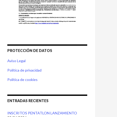
PROTECCIÓN DE DATOS
Aviso Legal
Política de privacidad
Política de cookies
ENTRADAS RECIENTES
INSCRITOS PENTATLON LANZAMIENTO