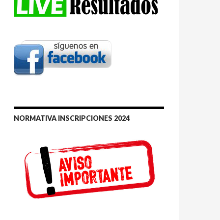
NORMATIVA INSCRIPCIONES 2024