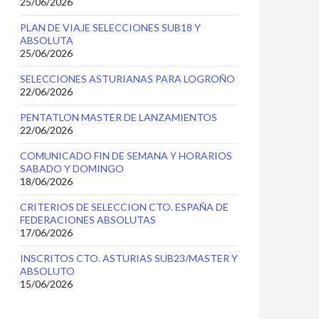
25/06/2026
PLAN DE VIAJE SELECCIONES SUB18 Y
ABSOLUTA
25/06/2026
SELECCIONES ASTURIANAS PARA LOGROÑO
22/06/2026
PENTATLON MASTER DE LANZAMIENTOS
22/06/2026
COMUNICADO FIN DE SEMANA Y HORARIOS
SABADO Y DOMINGO
18/06/2026
CRITERIOS DE SELECCION CTO. ESPAÑA DE
FEDERACIONES ABSOLUTAS
17/06/2026
INSCRITOS CTO. ASTURIAS SUB23/MASTER Y
ABSOLUTO
15/06/2026