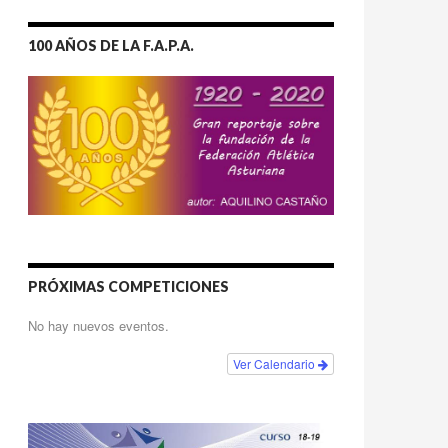
100 AÑOS DE LA F.A.P.A.
PRÓXIMAS COMPETICIONES
No hay nuevos eventos.
Ver Calendario