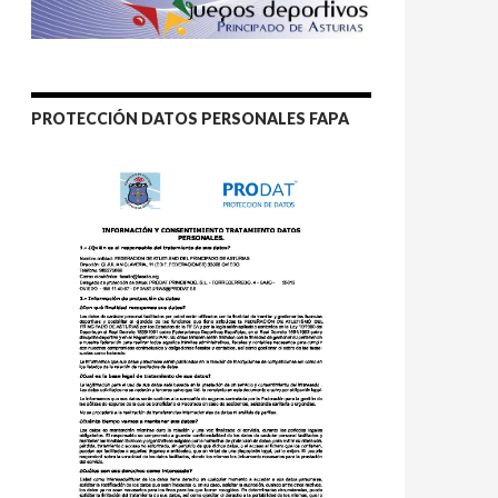
PROTECCIÓN DATOS PERSONALES FAPA