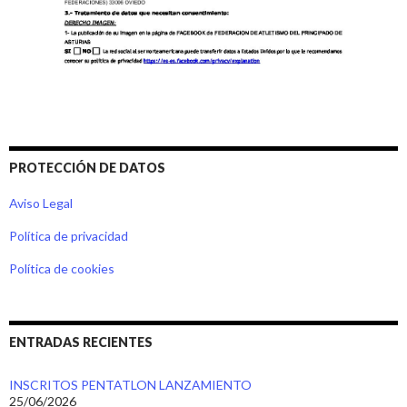
PROTECCIÓN DE DATOS
Aviso Legal
Política de privacidad
Política de cookies
ENTRADAS RECIENTES
INSCRITOS PENTATLON LANZAMIENTO
25/06/2026