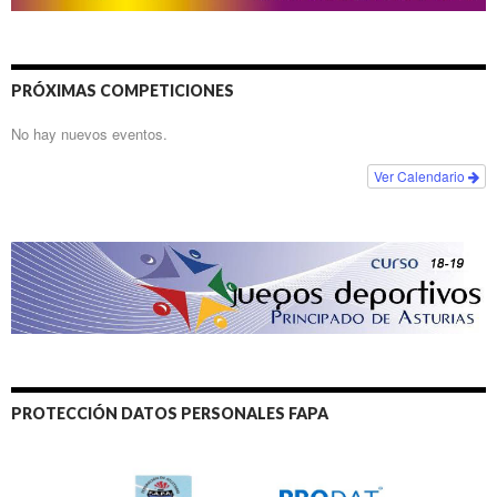
PRÓXIMAS COMPETICIONES
No hay nuevos eventos.
Ver Calendario
PROTECCIÓN DATOS PERSONALES FAPA