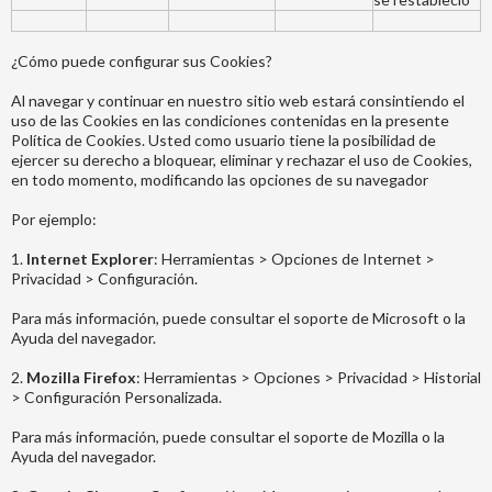
¿Cómo puede configurar sus Cookies?
Al navegar y continuar en nuestro sitio web estará consintiendo el
uso de las Cookies en las condiciones contenidas en la presente
Política de Cookies. Usted como usuario tiene la posibilidad de
ejercer su derecho a bloquear, eliminar y rechazar el uso de Cookies,
en todo momento, modificando las opciones de su navegador
Por ejemplo:
1.
Internet Explorer
: Herramientas > Opciones de Internet >
Privacidad > Configuración.
Para más información, puede consultar el soporte de Microsoft o la
Ayuda del navegador.
2.
Mozilla Firefox
: Herramientas > Opciones > Privacidad > Historial
> Configuración Personalizada.
Para más información, puede consultar el soporte de Mozilla o la
Ayuda del navegador.