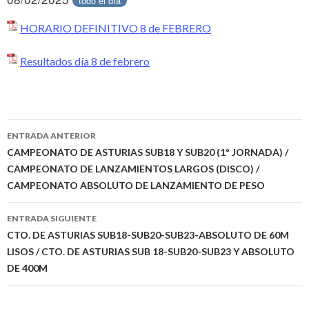
todo el día
HORARIO DEFINITIVO 8 de FEBRERO
Resultados día 8 de febrero
ENTRADA ANTERIOR
Navegación
CAMPEONATO DE ASTURIAS SUB18 Y SUB20 (1º JORNADA) /
CAMPEONATO DE LANZAMIENTOS LARGOS (DISCO) /
de
CAMPEONATO ABSOLUTO DE LANZAMIENTO DE PESO
entradas
ENTRADA SIGUIENTE
CTO. DE ASTURIAS SUB18-SUB20-SUB23-ABSOLUTO DE 60M
LISOS / CTO. DE ASTURIAS SUB 18-SUB20-SUB23 Y ABSOLUTO
DE 400M