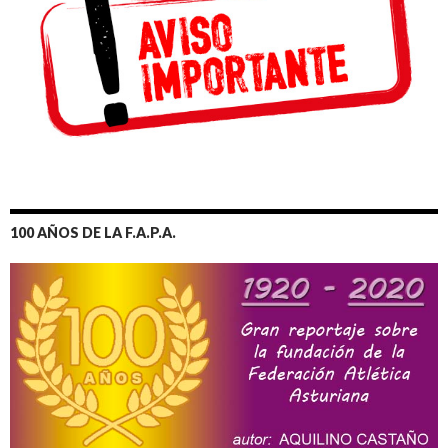
100 AÑOS DE LA F.A.P.A.