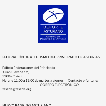
FEDERACIÓN DE ATLETISMO DEL PRINCIPADO DE ASTURIAS
Edificio Federaciones del Principado
Julián Clavería s/n,
33006 Oviedo.
Horario 11:00 a 13:00 de martes a viernes. Contacto prioritario:
CORREO ELECTRÓNICO :
fasatle@fasatle.org
NUEVO RANKING ASTURIANO