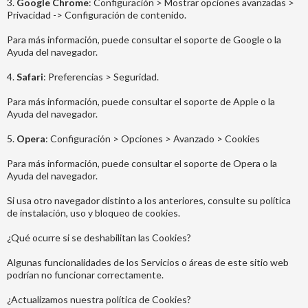
3.
Google Chrome
: Configuración > Mostrar opciones avanzadas >
Privacidad -> Configuración de contenido.
Para más información, puede consultar el soporte de Google o la
Ayuda del navegador.
4.
Safari
: Preferencias > Seguridad.
Para más información, puede consultar el soporte de Apple o la
Ayuda del navegador.
5.
Opera
: Configuración > Opciones > Avanzado > Cookies
Para más información, puede consultar el soporte de Opera o la
Ayuda del navegador.
Si usa otro navegador distinto a los anteriores, consulte su política
de instalación, uso y bloqueo de cookies.
¿Qué ocurre si se deshabilitan las Cookies?
Algunas funcionalidades de los Servicios o áreas de este sitio web
podrían no funcionar correctamente.
¿Actualizamos nuestra política de Cookies?