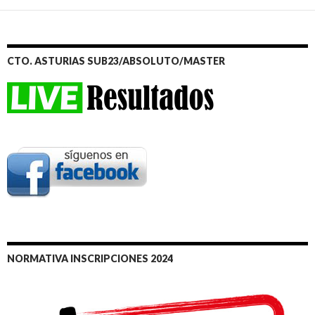
CTO. ASTURIAS SUB23/ABSOLUTO/MASTER
NORMATIVA INSCRIPCIONES 2024