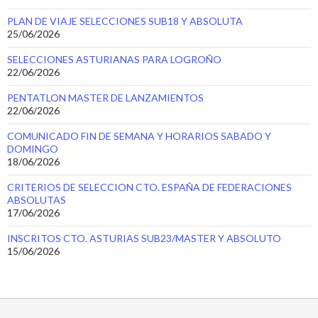
PLAN DE VIAJE SELECCIONES SUB18 Y ABSOLUTA
25/06/2026
SELECCIONES ASTURIANAS PARA LOGROÑO
22/06/2026
PENTATLON MASTER DE LANZAMIENTOS
22/06/2026
COMUNICADO FIN DE SEMANA Y HORARIOS SABADO Y
DOMINGO
18/06/2026
CRITERIOS DE SELECCION CTO. ESPAÑA DE FEDERACIONES
ABSOLUTAS
17/06/2026
INSCRITOS CTO. ASTURIAS SUB23/MASTER Y ABSOLUTO
15/06/2026