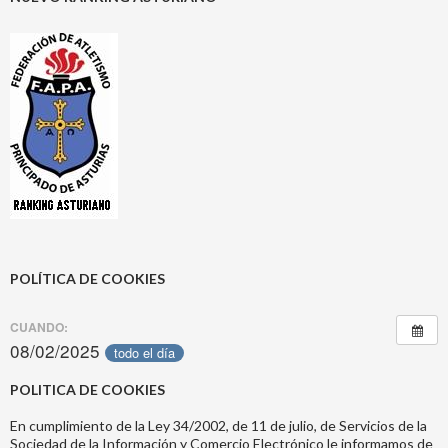
POLÍTICA DE COOKIES
CUANDO:
08/02/2025
todo el día
POLITICA DE COOKIES
En cumplimiento de la Ley 34/2002, de 11 de julio, de Servicios de la
Sociedad de la Información y Comercio Electrónico le informamos de