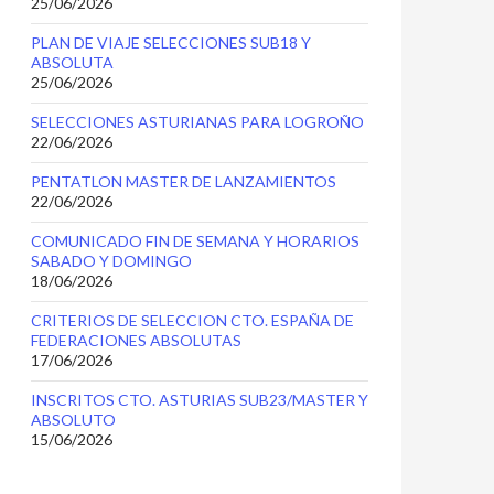
25/06/2026
PLAN DE VIAJE SELECCIONES SUB18 Y
ABSOLUTA
25/06/2026
SELECCIONES ASTURIANAS PARA LOGROÑO
22/06/2026
PENTATLON MASTER DE LANZAMIENTOS
22/06/2026
COMUNICADO FIN DE SEMANA Y HORARIOS
SABADO Y DOMINGO
18/06/2026
CRITERIOS DE SELECCION CTO. ESPAÑA DE
FEDERACIONES ABSOLUTAS
17/06/2026
INSCRITOS CTO. ASTURIAS SUB23/MASTER Y
ABSOLUTO
15/06/2026