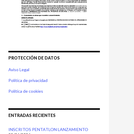
PROTECCIÓN DE DATOS
Aviso Legal
Política de privacidad
Política de cookies
ENTRADAS RECIENTES
INSCRITOS PENTATLON LANZAMIENTO