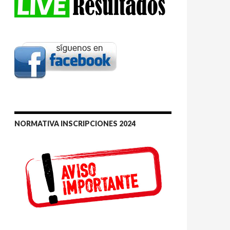
NORMATIVA INSCRIPCIONES 2024