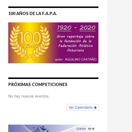
100 AÑOS DE LA F.A.P.A.
PRÓXIMAS COMPETICIONES
No hay nuevos eventos.
Ver Calendario