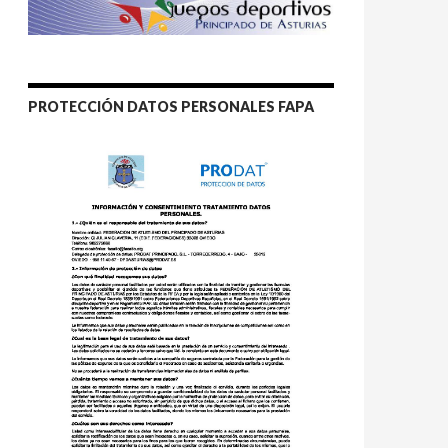
PROTECCIÓN DATOS PERSONALES FAPA