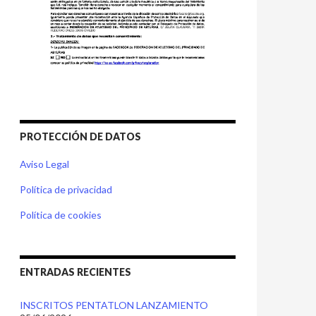
PROTECCIÓN DE DATOS
Aviso Legal
Política de privacidad
Política de cookies
ENTRADAS RECIENTES
INSCRITOS PENTATLON LANZAMIENTO