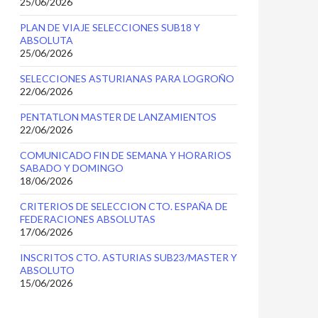
25/06/2026
PLAN DE VIAJE SELECCIONES SUB18 Y
ABSOLUTA
25/06/2026
SELECCIONES ASTURIANAS PARA LOGROÑO
22/06/2026
PENTATLON MASTER DE LANZAMIENTOS
22/06/2026
COMUNICADO FIN DE SEMANA Y HORARIOS
SABADO Y DOMINGO
18/06/2026
CRITERIOS DE SELECCION CTO. ESPAÑA DE
FEDERACIONES ABSOLUTAS
17/06/2026
INSCRITOS CTO. ASTURIAS SUB23/MASTER Y
ABSOLUTO
15/06/2026