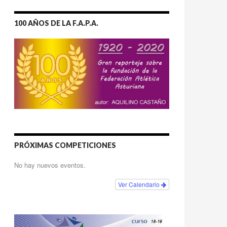
100 AÑOS DE LA F.A.P.A.
PRÓXIMAS COMPETICIONES
No hay nuevos eventos.
Ver Calendario