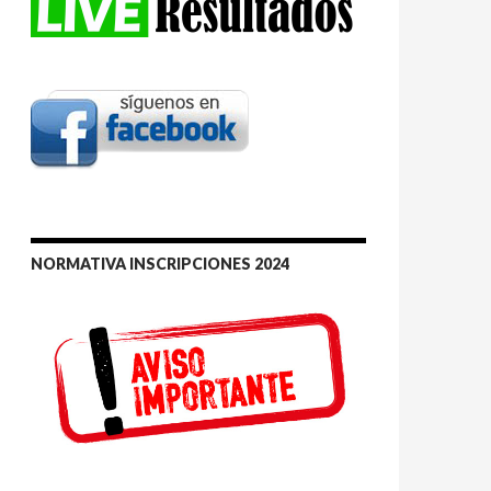
NORMATIVA INSCRIPCIONES 2024