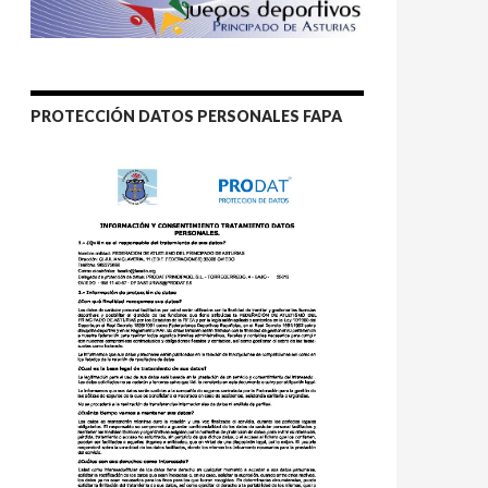
PROTECCIÓN DATOS PERSONALES FAPA