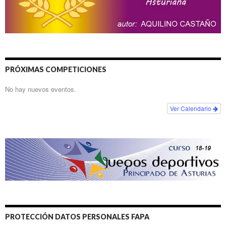
PRÓXIMAS COMPETICIONES
No hay nuevos eventos.
Ver Calendario
PROTECCIÓN DATOS PERSONALES FAPA