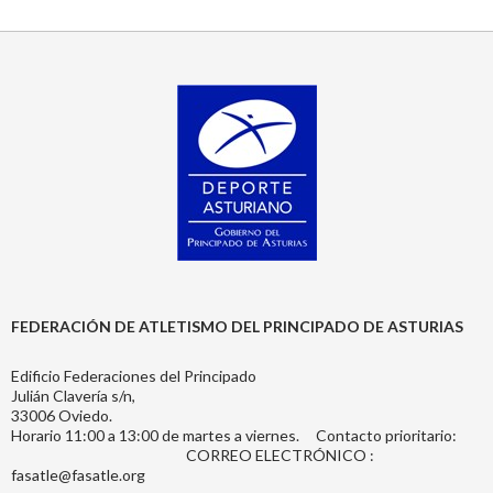
FEDERACIÓN DE ATLETISMO DEL PRINCIPADO DE ASTURIAS
Edificio Federaciones del Principado
Julián Clavería s/n,
33006 Oviedo.
Horario 11:00 a 13:00 de martes a viernes. Contacto prioritario:
CORREO ELECTRÓNICO :
fasatle@fasatle.org