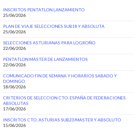
INSCRITOS PENTATLON LANZAMIENTO
25/06/2026
PLAN DE VIAJE SELECCIONES SUB18 Y ABSOLUTA
25/06/2026
SELECCIONES ASTURIANAS PARA LOGROÑO
22/06/2026
PENTATLON MASTER DE LANZAMIENTOS
22/06/2026
COMUNICADO FIN DE SEMANA Y HORARIOS SABADO Y
DOMINGO
18/06/2026
CRITERIOS DE SELECCION CTO. ESPAÑA DE FEDERACIONES
ABSOLUTAS
17/06/2026
INSCRITOS CTO. ASTURIAS SUB23/MASTER Y ABSOLUTO
15/06/2026