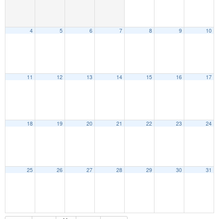
4
5
6
7
8
9
10
11
12
13
14
15
16
17
18
19
20
21
22
23
24
25
26
27
28
29
30
31