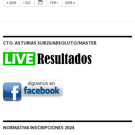
2026
DIC
FEB
2028
CTO. ASTURIAS SUB23/ABSOLUTO/MASTER
NORMATIVA INSCRIPCIONES 2024