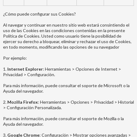
¿Cómo puede configurar sus Cookies?
Al navegar y continuar en nuestro sitio web estará consintiendo el
uso de las Cookies en las condiciones contenidas en la presente
Política de Cookies. Usted como usuario tiene la posibilidad de
ejercer su derecho a bloquear, eliminar y rechazar el uso de Cookies,
en todo momento, modificando las opciones de su navegador
Por ejemplo:
1.
Internet Explorer
: Herramientas > Opciones de Internet >
Privacidad > Configuración.
Para más información, puede consultar el soporte de Microsoft o la
Ayuda del navegador.
2.
Mozilla Firefox
: Herramientas > Opciones > Privacidad > Historial
> Configuración Personalizada.
Para más información, puede consultar el soporte de Mozilla o la
Ayuda del navegador.
3.
Google Chrome
: Configuración > Mostrar opciones avanzadas >