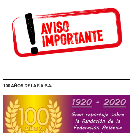
100 AÑOS DE LA F.A.P.A.