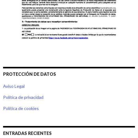
PROTECCIÓN DE DATOS
Aviso Legal
Política de privacidad
Política de cookies
ENTRADAS RECIENTES