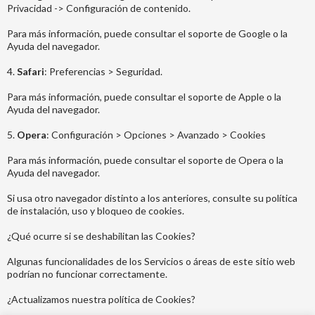
Privacidad -> Configuración de contenido.
Para más información, puede consultar el soporte de Google o la
Ayuda del navegador.
4.
Safari
: Preferencias > Seguridad.
Para más información, puede consultar el soporte de Apple o la
Ayuda del navegador.
5.
Opera
: Configuración > Opciones > Avanzado > Cookies
Para más información, puede consultar el soporte de Opera o la
Ayuda del navegador.
Si usa otro navegador distinto a los anteriores, consulte su política
de instalación, uso y bloqueo de cookies.
¿Qué ocurre si se deshabilitan las Cookies?
Algunas funcionalidades de los Servicios o áreas de este sitio web
podrían no funcionar correctamente.
¿Actualizamos nuestra política de Cookies?