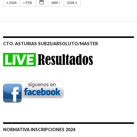
2026
FEB
ABR
2028
CTO. ASTURIAS SUB23/ABSOLUTO/MASTER
NORMATIVA INSCRIPCIONES 2024