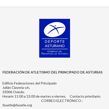
FEDERACIÓN DE ATLETISMO DEL PRINCIPADO DE ASTURIAS
Edificio Federaciones del Principado
Julián Clavería s/n,
33006 Oviedo.
Horario 11:00 a 13:00 de martes a viernes. Contacto prioritario:
CORREO ELECTRÓNICO :
fasatle@fasatle.org