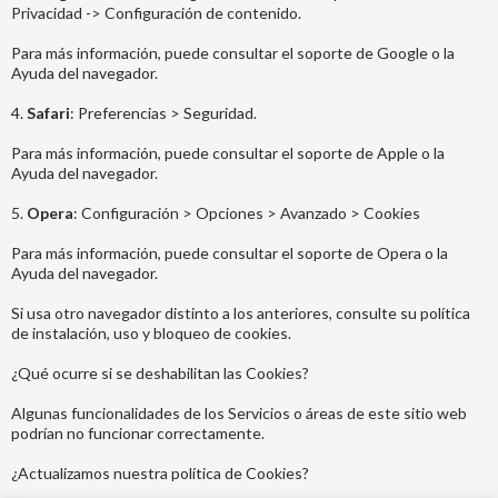
Privacidad -> Configuración de contenido.
Para más información, puede consultar el soporte de Google o la
Ayuda del navegador.
4.
Safari
: Preferencias > Seguridad.
Para más información, puede consultar el soporte de Apple o la
Ayuda del navegador.
5.
Opera
: Configuración > Opciones > Avanzado > Cookies
Para más información, puede consultar el soporte de Opera o la
Ayuda del navegador.
Si usa otro navegador distinto a los anteriores, consulte su política
de instalación, uso y bloqueo de cookies.
¿Qué ocurre si se deshabilitan las Cookies?
Algunas funcionalidades de los Servicios o áreas de este sitio web
podrían no funcionar correctamente.
¿Actualizamos nuestra política de Cookies?