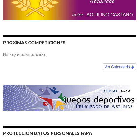
PRÓXIMAS COMPETICIONES
No hay nuevos eventos.
Ver Calendario
PROTECCIÓN DATOS PERSONALES FAPA