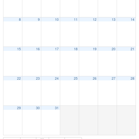
8
9
10
11
12
13
14
15
16
17
18
19
20
21
22
23
24
25
26
27
28
29
30
31