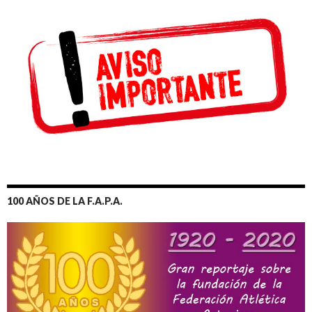
100 AÑOS DE LA F.A.P.A.