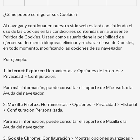
¿Cómo puede configurar sus Cookies?
Al navegar y continuar en nuestro sitio web estará consintiendo el
uso de las Cookies en las condiciones contenidas en la presente
Política de Cookies. Usted como usuario tiene la posibilidad de
ejercer su derecho a bloquear, eliminar y rechazar el uso de Cookies,
en todo momento, modificando las opciones de su navegador
Por ejemplo:
1.
Internet Explorer
: Herramientas > Opciones de Internet >
Privacidad > Configuración.
Para más información, puede consultar el soporte de Microsoft o la
Ayuda del navegador.
2.
Mozilla Firefox
: Herramientas > Opciones > Privacidad > Historial
> Configuración Personalizada.
Para más información, puede consultar el soporte de Mozilla o la
Ayuda del navegador.
3.
Google Chrome
: Configuración > Mostrar opciones avanzadas >