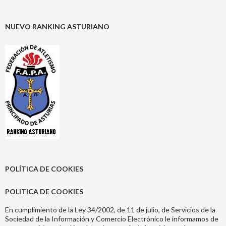
NUEVO RANKING ASTURIANO
POLÍTICA DE COOKIES
POLITICA DE COOKIES
En cumplimiento de la Ley 34/2002, de 11 de julio, de Servicios de la
Sociedad de la Información y Comercio Electrónico le informamos de