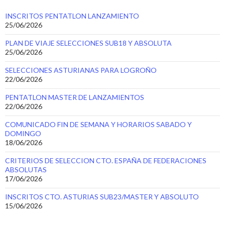
INSCRITOS PENTATLON LANZAMIENTO
25/06/2026
PLAN DE VIAJE SELECCIONES SUB18 Y ABSOLUTA
25/06/2026
SELECCIONES ASTURIANAS PARA LOGROÑO
22/06/2026
PENTATLON MASTER DE LANZAMIENTOS
22/06/2026
COMUNICADO FIN DE SEMANA Y HORARIOS SABADO Y
DOMINGO
18/06/2026
CRITERIOS DE SELECCION CTO. ESPAÑA DE FEDERACIONES
ABSOLUTAS
17/06/2026
INSCRITOS CTO. ASTURIAS SUB23/MASTER Y ABSOLUTO
15/06/2026