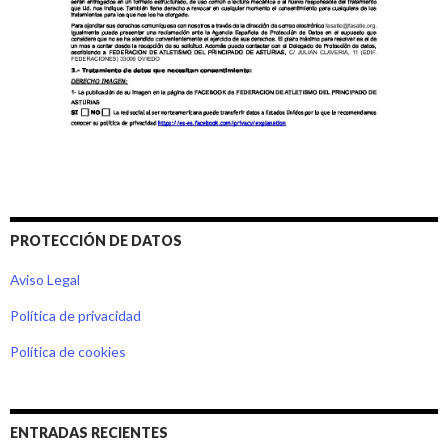
PROTECCIÓN DE DATOS
Aviso Legal
Política de privacidad
Política de cookies
ENTRADAS RECIENTES