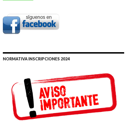
NORMATIVA INSCRIPCIONES 2024