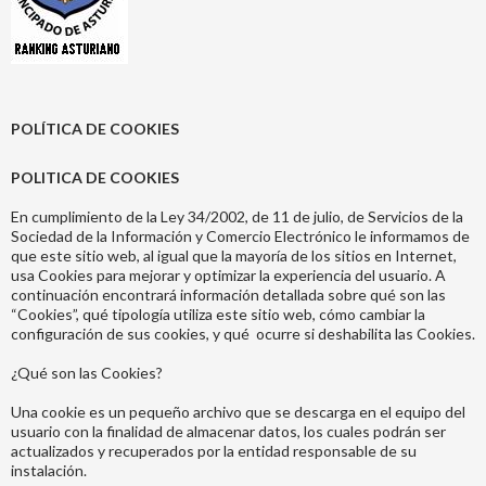
POLÍTICA DE COOKIES
POLITICA DE COOKIES
En cumplimiento de la Ley 34/2002, de 11 de julio, de Servicios de la
Sociedad de la Información y Comercio Electrónico le informamos de
que este sitio web, al igual que la mayoría de los sitios en Internet,
usa Cookies para mejorar y optimizar la experiencia del usuario. A
continuación encontrará información detallada sobre qué son las
“Cookies”, qué tipología utiliza este sitio web, cómo cambiar la
configuración de sus cookies, y qué ocurre si deshabilita las Cookies.
¿Qué son las Cookies?
Una cookie es un pequeño archivo que se descarga en el equipo del
usuario con la finalidad de almacenar datos, los cuales podrán ser
actualizados y recuperados por la entidad responsable de su
instalación.