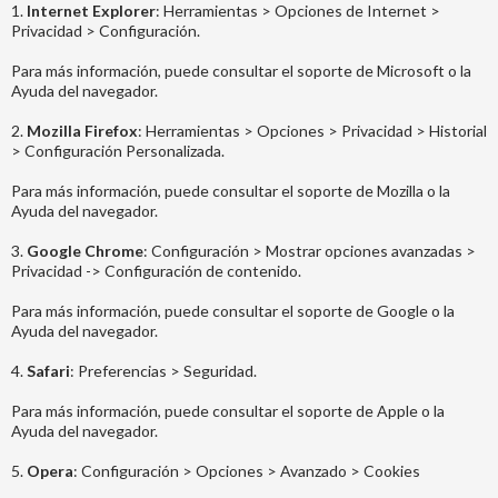
1.
Internet Explorer
: Herramientas > Opciones de Internet >
Privacidad > Configuración.
Para más información, puede consultar el soporte de Microsoft o la
Ayuda del navegador.
2.
Mozilla Firefox
: Herramientas > Opciones > Privacidad > Historial
> Configuración Personalizada.
Para más información, puede consultar el soporte de Mozilla o la
Ayuda del navegador.
3.
Google Chrome
: Configuración > Mostrar opciones avanzadas >
Privacidad -> Configuración de contenido.
Para más información, puede consultar el soporte de Google o la
Ayuda del navegador.
4.
Safari
: Preferencias > Seguridad.
Para más información, puede consultar el soporte de Apple o la
Ayuda del navegador.
5.
Opera
: Configuración > Opciones > Avanzado > Cookies