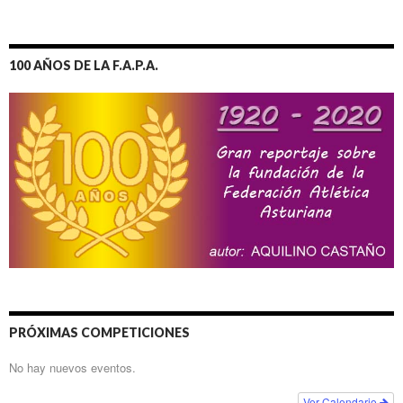
100 AÑOS DE LA F.A.P.A.
PRÓXIMAS COMPETICIONES
No hay nuevos eventos.
Ver Calendario