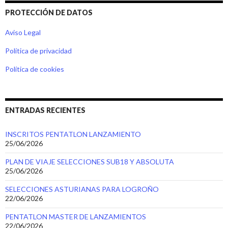
PROTECCIÓN DE DATOS
Aviso Legal
Política de privacidad
Política de cookies
ENTRADAS RECIENTES
INSCRITOS PENTATLON LANZAMIENTO
25/06/2026
PLAN DE VIAJE SELECCIONES SUB18 Y ABSOLUTA
25/06/2026
SELECCIONES ASTURIANAS PARA LOGROÑO
22/06/2026
PENTATLON MASTER DE LANZAMIENTOS
22/06/2026