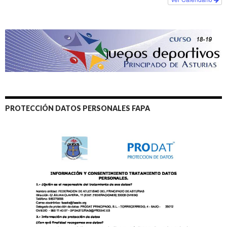
PROTECCIÓN DATOS PERSONALES FAPA