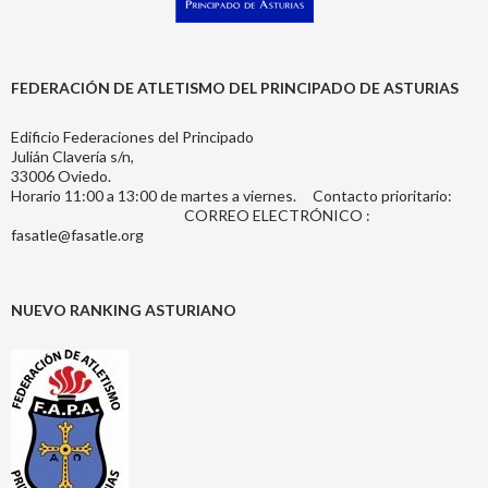
FEDERACIÓN DE ATLETISMO DEL PRINCIPADO DE ASTURIAS
Edificio Federaciones del Principado
Julián Clavería s/n,
33006 Oviedo.
Horario 11:00 a 13:00 de martes a viernes. Contacto prioritario:
CORREO ELECTRÓNICO :
fasatle@fasatle.org
NUEVO RANKING ASTURIANO