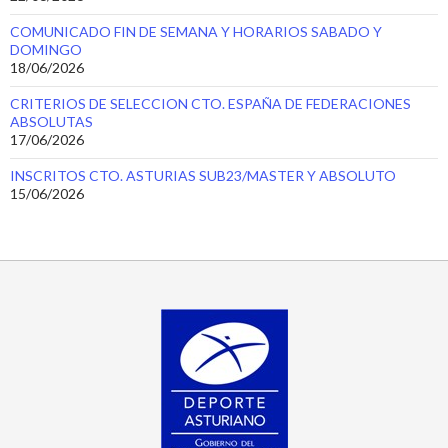
COMUNICADO FIN DE SEMANA Y HORARIOS SABADO Y
DOMINGO
18/06/2026
CRITERIOS DE SELECCION CTO. ESPAÑA DE FEDERACIONES
ABSOLUTAS
17/06/2026
INSCRITOS CTO. ASTURIAS SUB23/MASTER Y ABSOLUTO
15/06/2026