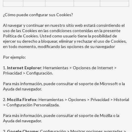
¿Cómo puede configurar sus Cookies?
Al navegar y continuar en nuestro sitio web estará consintiendo el
uso de las Cookies en las condiciones contenidas en la presente
Política de Cookies. Usted como usuario tiene la posibilidad de
ejercer su derecho a bloquear, eliminar y rechazar el uso de Cookies,
en todo momento, modificando las opciones de su navegador
Por ejemplo:
1.
Internet Explorer
: Herramientas > Opciones de Internet >
Privacidad > Configuración.
Para más información, puede consultar el soporte de Microsoft o la
Ayuda del navegador.
2.
Mozilla Firefox
: Herramientas > Opciones > Privacidad > Historial
> Configuración Personalizada.
Para más información, puede consultar el soporte de Mozilla o la
Ayuda del navegador.
3.
Google Chrome
: Configuración > Mostrar opciones avanzadas >