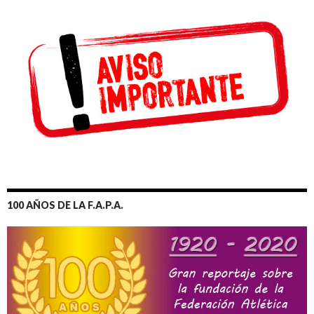
100 AÑOS DE LA F.A.P.A.