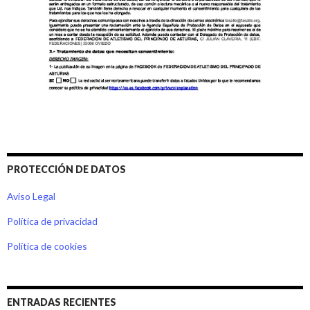
PROTECCIÓN DE DATOS
Aviso Legal
Política de privacidad
Política de cookies
ENTRADAS RECIENTES