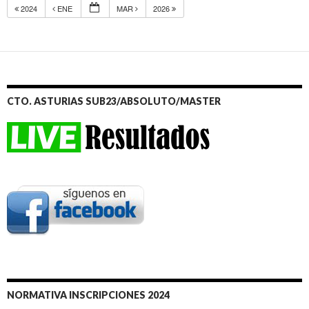
2024
ENE
MAR
2026
CTO. ASTURIAS SUB23/ABSOLUTO/MASTER
NORMATIVA INSCRIPCIONES 2024