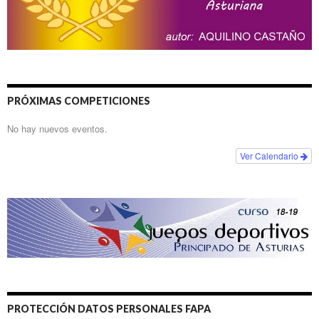
PRÓXIMAS COMPETICIONES
No hay nuevos eventos.
Ver Calendario
PROTECCIÓN DATOS PERSONALES FAPA