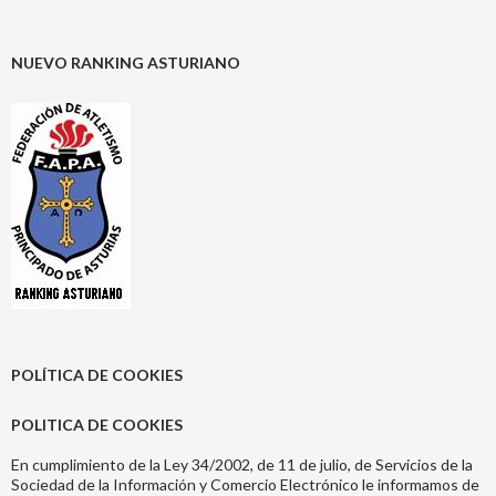
NUEVO RANKING ASTURIANO
POLÍTICA DE COOKIES
POLITICA DE COOKIES
En cumplimiento de la Ley 34/2002, de 11 de julio, de Servicios de la
Sociedad de la Información y Comercio Electrónico le informamos de