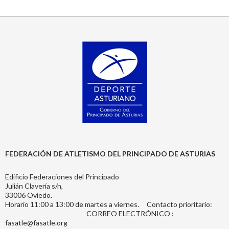
FEDERACIÓN DE ATLETISMO DEL PRINCIPADO DE ASTURIAS
Edificio Federaciones del Principado
Julián Clavería s/n,
33006 Oviedo.
Horario 11:00 a 13:00 de martes a viernes. Contacto prioritario:
CORREO ELECTRÓNICO :
fasatle@fasatle.org