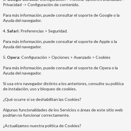
Privacidad -> Configuración de contenido.
Para más información, puede consultar el soporte de Google o la
Ayuda del navegador.
4.
Safari
: Preferencias > Seguridad.
Para más información, puede consultar el soporte de Apple o la
Ayuda del navegador.
5.
Opera
: Configuración > Opciones > Avanzado > Cookies
Para más información, puede consultar el soporte de Opera o la
Ayuda del navegador.
Si usa otro navegador distinto a los anteriores, consulte su política
de instalación, uso y bloqueo de cookies.
¿Qué ocurre si se deshabilitan las Cookies?
Algunas funcionalidades de los Servicios o áreas de este sitio web
podrían no funcionar correctamente.
¿Actualizamos nuestra política de Cookies?