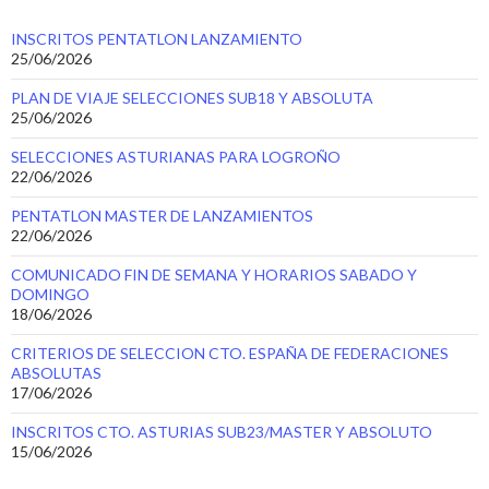
INSCRITOS PENTATLON LANZAMIENTO
25/06/2026
PLAN DE VIAJE SELECCIONES SUB18 Y ABSOLUTA
25/06/2026
SELECCIONES ASTURIANAS PARA LOGROÑO
22/06/2026
PENTATLON MASTER DE LANZAMIENTOS
22/06/2026
COMUNICADO FIN DE SEMANA Y HORARIOS SABADO Y
DOMINGO
18/06/2026
CRITERIOS DE SELECCION CTO. ESPAÑA DE FEDERACIONES
ABSOLUTAS
17/06/2026
INSCRITOS CTO. ASTURIAS SUB23/MASTER Y ABSOLUTO
15/06/2026