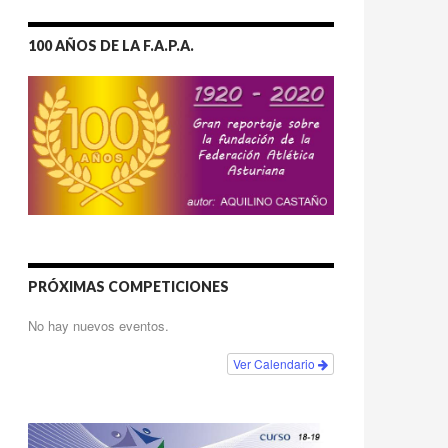
100 AÑOS DE LA F.A.P.A.
PRÓXIMAS COMPETICIONES
No hay nuevos eventos.
Ver Calendario