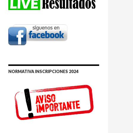
NORMATIVA INSCRIPCIONES 2024