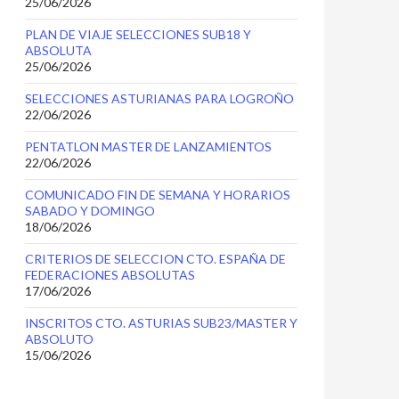
25/06/2026
PLAN DE VIAJE SELECCIONES SUB18 Y
ABSOLUTA
25/06/2026
SELECCIONES ASTURIANAS PARA LOGROÑO
22/06/2026
PENTATLON MASTER DE LANZAMIENTOS
22/06/2026
COMUNICADO FIN DE SEMANA Y HORARIOS
SABADO Y DOMINGO
18/06/2026
CRITERIOS DE SELECCION CTO. ESPAÑA DE
FEDERACIONES ABSOLUTAS
17/06/2026
INSCRITOS CTO. ASTURIAS SUB23/MASTER Y
ABSOLUTO
15/06/2026