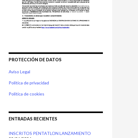
PROTECCIÓN DE DATOS
Aviso Legal
Política de privacidad
Política de cookies
ENTRADAS RECIENTES
INSCRITOS PENTATLON LANZAMIENTO