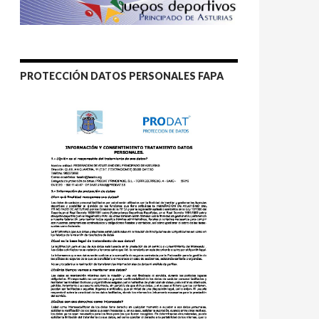
PROTECCIÓN DATOS PERSONALES FAPA