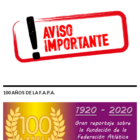
100 AÑOS DE LA F.A.P.A.