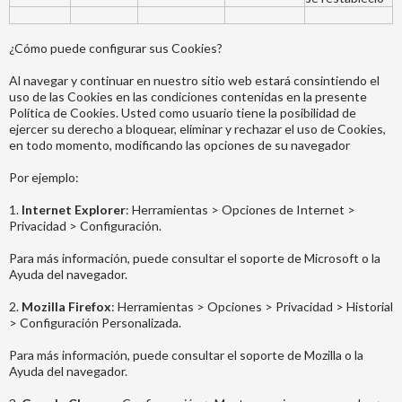
¿Cómo puede configurar sus Cookies?
Al navegar y continuar en nuestro sitio web estará consintiendo el
uso de las Cookies en las condiciones contenidas en la presente
Política de Cookies. Usted como usuario tiene la posibilidad de
ejercer su derecho a bloquear, eliminar y rechazar el uso de Cookies,
en todo momento, modificando las opciones de su navegador
Por ejemplo:
1.
Internet Explorer
: Herramientas > Opciones de Internet >
Privacidad > Configuración.
Para más información, puede consultar el soporte de Microsoft o la
Ayuda del navegador.
2.
Mozilla Firefox
: Herramientas > Opciones > Privacidad > Historial
> Configuración Personalizada.
Para más información, puede consultar el soporte de Mozilla o la
Ayuda del navegador.