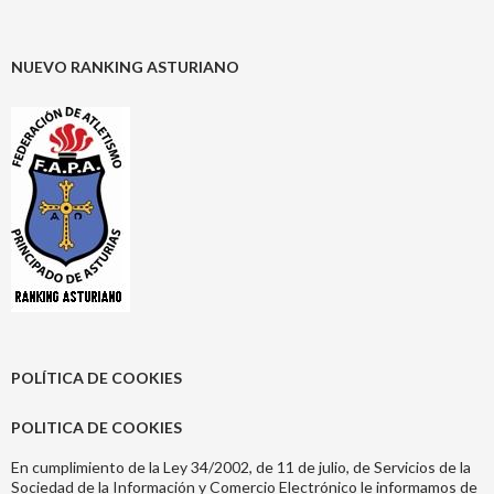
NUEVO RANKING ASTURIANO
POLÍTICA DE COOKIES
POLITICA DE COOKIES
En cumplimiento de la Ley 34/2002, de 11 de julio, de Servicios de la
Sociedad de la Información y Comercio Electrónico le informamos de