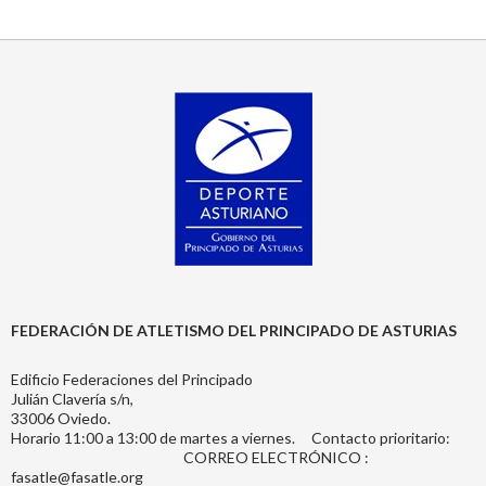
FEDERACIÓN DE ATLETISMO DEL PRINCIPADO DE ASTURIAS
Edificio Federaciones del Principado
Julián Clavería s/n,
33006 Oviedo.
Horario 11:00 a 13:00 de martes a viernes. Contacto prioritario:
CORREO ELECTRÓNICO :
fasatle@fasatle.org