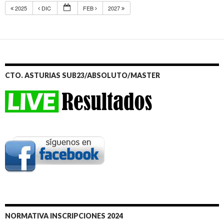
2025
DIC
FEB
2027
CTO. ASTURIAS SUB23/ABSOLUTO/MASTER
NORMATIVA INSCRIPCIONES 2024