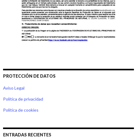
PROTECCIÓN DE DATOS
Aviso Legal
Política de privacidad
Política de cookies
ENTRADAS RECIENTES