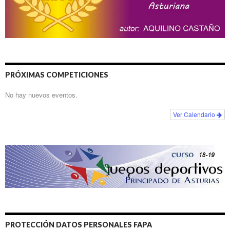
PRÓXIMAS COMPETICIONES
No hay nuevos eventos.
Ver Calendario
PROTECCIÓN DATOS PERSONALES FAPA