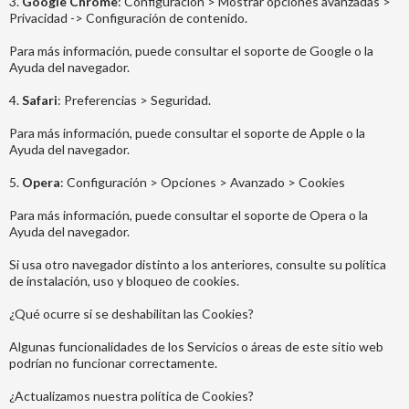
3.
Google Chrome
: Configuración > Mostrar opciones avanzadas >
Privacidad -> Configuración de contenido.
Para más información, puede consultar el soporte de Google o la
Ayuda del navegador.
4.
Safari
: Preferencias > Seguridad.
Para más información, puede consultar el soporte de Apple o la
Ayuda del navegador.
5.
Opera
: Configuración > Opciones > Avanzado > Cookies
Para más información, puede consultar el soporte de Opera o la
Ayuda del navegador.
Si usa otro navegador distinto a los anteriores, consulte su política
de instalación, uso y bloqueo de cookies.
¿Qué ocurre si se deshabilitan las Cookies?
Algunas funcionalidades de los Servicios o áreas de este sitio web
podrían no funcionar correctamente.
¿Actualizamos nuestra política de Cookies?