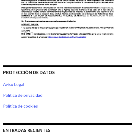
PROTECCIÓN DE DATOS
Aviso Legal
Política de privacidad
Política de cookies
ENTRADAS RECIENTES