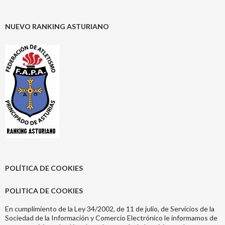
NUEVO RANKING ASTURIANO
POLÍTICA DE COOKIES
POLITICA DE COOKIES
En cumplimiento de la Ley 34/2002, de 11 de julio, de Servicios de la
Sociedad de la Información y Comercio Electrónico le informamos de