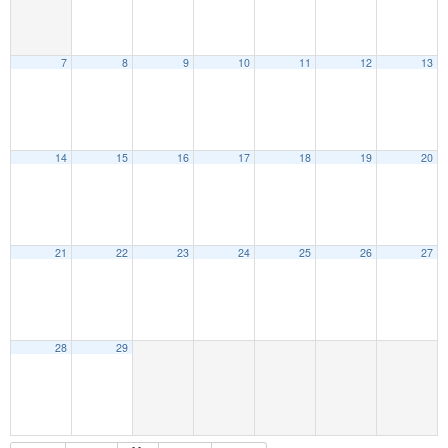
7
8
9
10
11
12
13
14
15
16
17
18
19
20
21
22
23
24
25
26
27
28
29