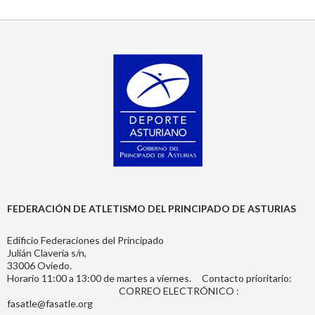
FEDERACIÓN DE ATLETISMO DEL PRINCIPADO DE ASTURIAS
Edificio Federaciones del Principado
Julián Clavería s/n,
33006 Oviedo.
Horario 11:00 a 13:00 de martes a viernes. Contacto prioritario:
CORREO ELECTRÓNICO :
fasatle@fasatle.org