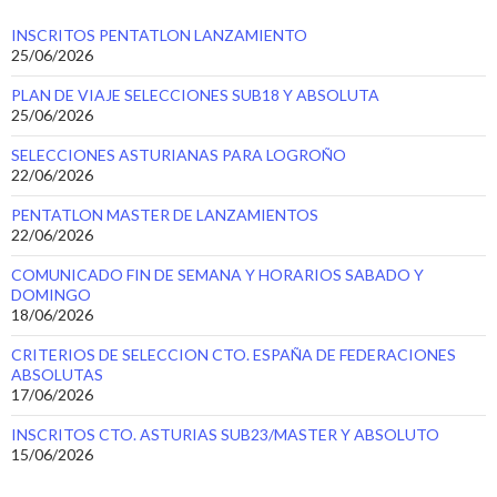
INSCRITOS PENTATLON LANZAMIENTO
25/06/2026
PLAN DE VIAJE SELECCIONES SUB18 Y ABSOLUTA
25/06/2026
SELECCIONES ASTURIANAS PARA LOGROÑO
22/06/2026
PENTATLON MASTER DE LANZAMIENTOS
22/06/2026
COMUNICADO FIN DE SEMANA Y HORARIOS SABADO Y
DOMINGO
18/06/2026
CRITERIOS DE SELECCION CTO. ESPAÑA DE FEDERACIONES
ABSOLUTAS
17/06/2026
INSCRITOS CTO. ASTURIAS SUB23/MASTER Y ABSOLUTO
15/06/2026