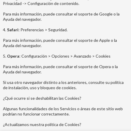
Privacidad -> Configuración de contenido.
Para más información, puede consultar el soporte de Google o la
Ayuda del navegador.
4.
Safari
: Preferencias > Seguridad.
Para más información, puede consultar el soporte de Apple o la
Ayuda del navegador.
5.
Opera
: Configuración > Opciones > Avanzado > Cookies
Para más información, puede consultar el soporte de Opera o la
Ayuda del navegador.
Si usa otro navegador distinto a los anteriores, consulte su política
de instalación, uso y bloqueo de cookies.
¿Qué ocurre si se deshabilitan las Cookies?
Algunas funcionalidades de los Servicios o áreas de este sitio web
podrían no funcionar correctamente.
¿Actualizamos nuestra política de Cookies?