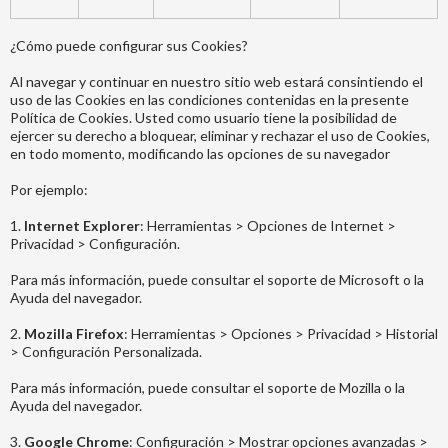
¿Cómo puede configurar sus Cookies?
Al navegar y continuar en nuestro sitio web estará consintiendo el
uso de las Cookies en las condiciones contenidas en la presente
Política de Cookies. Usted como usuario tiene la posibilidad de
ejercer su derecho a bloquear, eliminar y rechazar el uso de Cookies,
en todo momento, modificando las opciones de su navegador
Por ejemplo:
1.
Internet Explorer
: Herramientas > Opciones de Internet >
Privacidad > Configuración.
Para más información, puede consultar el soporte de Microsoft o la
Ayuda del navegador.
2.
Mozilla Firefox
: Herramientas > Opciones > Privacidad > Historial
> Configuración Personalizada.
Para más información, puede consultar el soporte de Mozilla o la
Ayuda del navegador.
3.
Google Chrome
: Configuración > Mostrar opciones avanzadas >