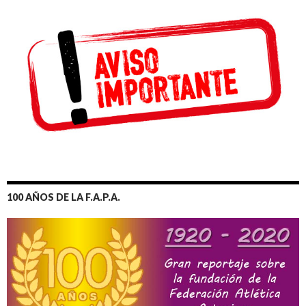
100 AÑOS DE LA F.A.P.A.