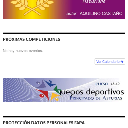
PRÓXIMAS COMPETICIONES
No hay nuevos eventos.
Ver Calendario
PROTECCIÓN DATOS PERSONALES FAPA