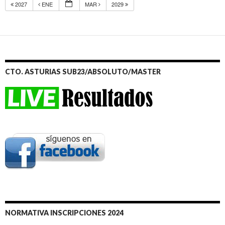
2027
ENE
MAR
2029
CTO. ASTURIAS SUB23/ABSOLUTO/MASTER
NORMATIVA INSCRIPCIONES 2024