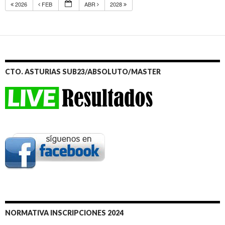
2026
FEB
ABR
2028
CTO. ASTURIAS SUB23/ABSOLUTO/MASTER
NORMATIVA INSCRIPCIONES 2024