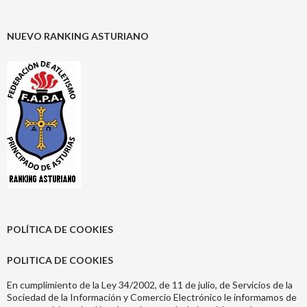
NUEVO RANKING ASTURIANO
POLÍTICA DE COOKIES
POLITICA DE COOKIES
En cumplimiento de la Ley 34/2002, de 11 de julio, de Servicios de la
Sociedad de la Información y Comercio Electrónico le informamos de