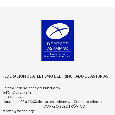
FEDERACIÓN DE ATLETISMO DEL PRINCIPADO DE ASTURIAS
Edificio Federaciones del Principado
Julián Clavería s/n,
33006 Oviedo.
Horario 11:00 a 13:00 de martes a viernes. Contacto prioritario:
CORREO ELECTRÓNICO :
fasatle@fasatle.org