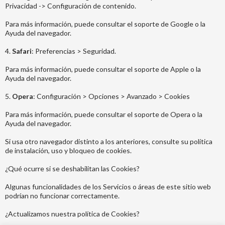
Privacidad -> Configuración de contenido.
Para más información, puede consultar el soporte de Google o la
Ayuda del navegador.
4.
Safari
: Preferencias > Seguridad.
Para más información, puede consultar el soporte de Apple o la
Ayuda del navegador.
5.
Opera
: Configuración > Opciones > Avanzado > Cookies
Para más información, puede consultar el soporte de Opera o la
Ayuda del navegador.
Si usa otro navegador distinto a los anteriores, consulte su política
de instalación, uso y bloqueo de cookies.
¿Qué ocurre si se deshabilitan las Cookies?
Algunas funcionalidades de los Servicios o áreas de este sitio web
podrían no funcionar correctamente.
¿Actualizamos nuestra política de Cookies?