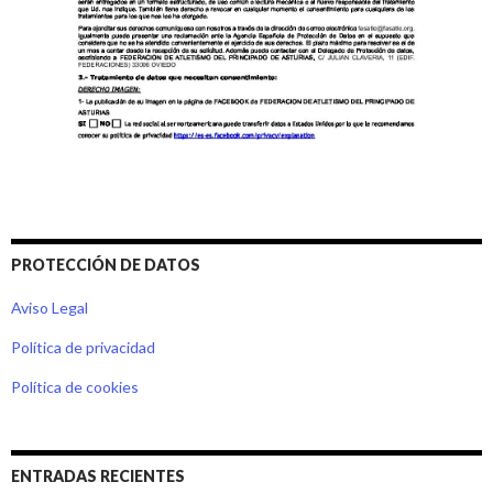
PROTECCIÓN DE DATOS
Aviso Legal
Política de privacidad
Política de cookies
ENTRADAS RECIENTES