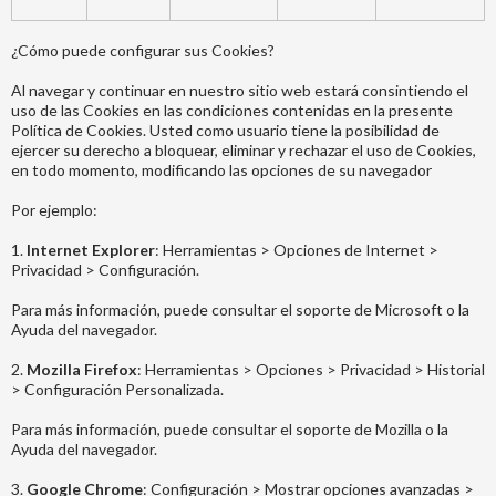
¿Cómo puede configurar sus Cookies?
Al navegar y continuar en nuestro sitio web estará consintiendo el
uso de las Cookies en las condiciones contenidas en la presente
Política de Cookies. Usted como usuario tiene la posibilidad de
ejercer su derecho a bloquear, eliminar y rechazar el uso de Cookies,
en todo momento, modificando las opciones de su navegador
Por ejemplo:
1.
Internet Explorer
: Herramientas > Opciones de Internet >
Privacidad > Configuración.
Para más información, puede consultar el soporte de Microsoft o la
Ayuda del navegador.
2.
Mozilla Firefox
: Herramientas > Opciones > Privacidad > Historial
> Configuración Personalizada.
Para más información, puede consultar el soporte de Mozilla o la
Ayuda del navegador.
3.
Google Chrome
: Configuración > Mostrar opciones avanzadas >