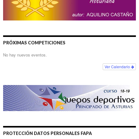
PRÓXIMAS COMPETICIONES
No hay nuevos eventos.
Ver Calendario
PROTECCIÓN DATOS PERSONALES FAPA