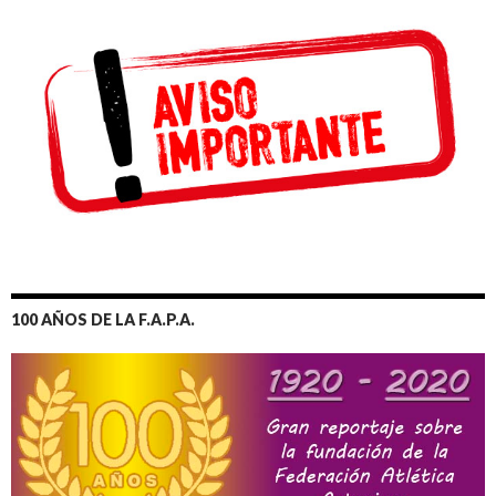
100 AÑOS DE LA F.A.P.A.