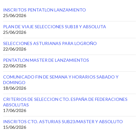
INSCRITOS PENTATLON LANZAMIENTO
25/06/2026
PLAN DE VIAJE SELECCIONES SUB18 Y ABSOLUTA
25/06/2026
SELECCIONES ASTURIANAS PARA LOGROÑO
22/06/2026
PENTATLON MASTER DE LANZAMIENTOS
22/06/2026
COMUNICADO FIN DE SEMANA Y HORARIOS SABADO Y
DOMINGO
18/06/2026
CRITERIOS DE SELECCION CTO. ESPAÑA DE FEDERACIONES
ABSOLUTAS
17/06/2026
INSCRITOS CTO. ASTURIAS SUB23/MASTER Y ABSOLUTO
15/06/2026