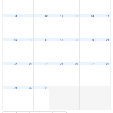
8
9
10
11
12
13
14
15
16
17
18
19
20
21
22
23
24
25
26
27
28
29
30
31