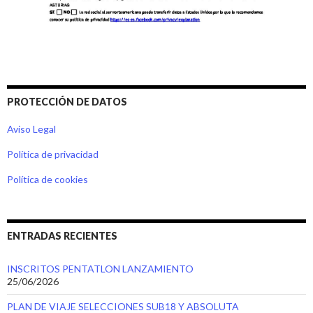
PROTECCIÓN DE DATOS
Aviso Legal
Política de privacidad
Política de cookies
ENTRADAS RECIENTES
INSCRITOS PENTATLON LANZAMIENTO
25/06/2026
PLAN DE VIAJE SELECCIONES SUB18 Y ABSOLUTA