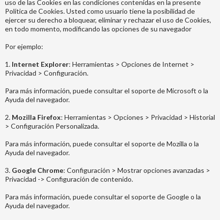
uso de las Cookies en las condiciones contenidas en la presente
Política de Cookies. Usted como usuario tiene la posibilidad de
ejercer su derecho a bloquear, eliminar y rechazar el uso de Cookies,
en todo momento, modificando las opciones de su navegador
Por ejemplo:
1.
Internet Explorer
: Herramientas > Opciones de Internet >
Privacidad > Configuración.
Para más información, puede consultar el soporte de Microsoft o la
Ayuda del navegador.
2.
Mozilla Firefox
: Herramientas > Opciones > Privacidad > Historial
> Configuración Personalizada.
Para más información, puede consultar el soporte de Mozilla o la
Ayuda del navegador.
3.
Google Chrome
: Configuración > Mostrar opciones avanzadas >
Privacidad -> Configuración de contenido.
Para más información, puede consultar el soporte de Google o la
Ayuda del navegador.