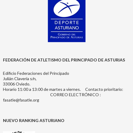
FEDERACIÓN DE ATLETISMO DEL PRINCIPADO DE ASTURIAS
Edificio Federaciones del Principado
Julián Clavería s/n,
33006 Oviedo.
Horario 11:00 a 13:00 de martes a viernes. Contacto prioritario:
CORREO ELECTRÓNICO :
fasatle@fasatle.org
NUEVO RANKING ASTURIANO