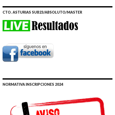
CTO. ASTURIAS SUB23/ABSOLUTO/MASTER
NORMATIVA INSCRIPCIONES 2024