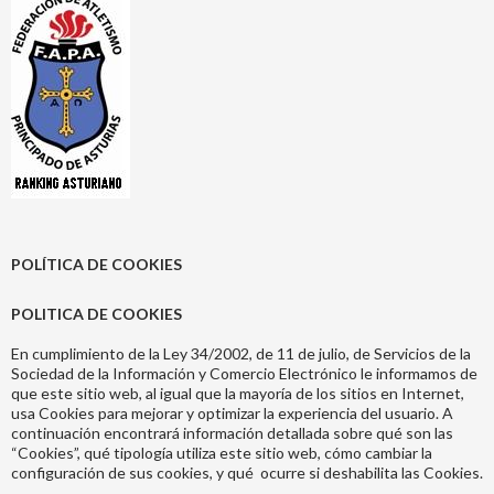
POLÍTICA DE COOKIES
POLITICA DE COOKIES
En cumplimiento de la Ley 34/2002, de 11 de julio, de Servicios de la
Sociedad de la Información y Comercio Electrónico le informamos de
que este sitio web, al igual que la mayoría de los sitios en Internet,
usa Cookies para mejorar y optimizar la experiencia del usuario. A
continuación encontrará información detallada sobre qué son las
“Cookies”, qué tipología utiliza este sitio web, cómo cambiar la
configuración de sus cookies, y qué ocurre si deshabilita las Cookies.