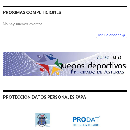
PRÓXIMAS COMPETICIONES
No hay nuevos eventos.
Ver Calendario
PROTECCIÓN DATOS PERSONALES FAPA