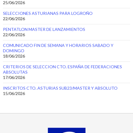
25/06/2026
SELECCIONES ASTURIANAS PARA LOGROÑO
22/06/2026
PENTATLON MASTER DE LANZAMIENTOS
22/06/2026
COMUNICADO FIN DE SEMANA Y HORARIOS SABADO Y
DOMINGO
18/06/2026
CRITERIOS DE SELECCION CTO. ESPAÑA DE FEDERACIONES
ABSOLUTAS
17/06/2026
INSCRITOS CTO. ASTURIAS SUB23/MASTER Y ABSOLUTO
15/06/2026