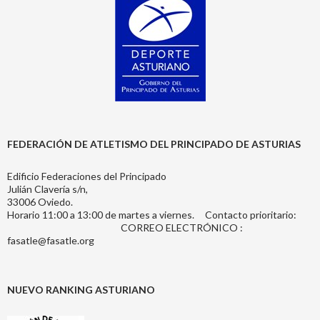
FEDERACIÓN DE ATLETISMO DEL PRINCIPADO DE ASTURIAS
Edificio Federaciones del Principado
Julián Clavería s/n,
33006 Oviedo.
Horario 11:00 a 13:00 de martes a viernes. Contacto prioritario:
CORREO ELECTRÓNICO :
fasatle@fasatle.org
NUEVO RANKING ASTURIANO