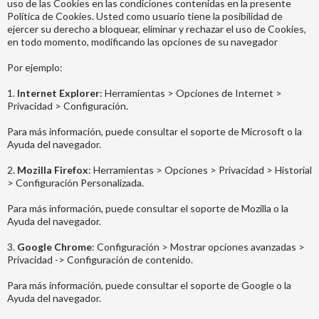
uso de las Cookies en las condiciones contenidas en la presente
Política de Cookies. Usted como usuario tiene la posibilidad de
ejercer su derecho a bloquear, eliminar y rechazar el uso de Cookies,
en todo momento, modificando las opciones de su navegador
Por ejemplo:
1.
Internet Explorer
: Herramientas > Opciones de Internet >
Privacidad > Configuración.
Para más información, puede consultar el soporte de Microsoft o la
Ayuda del navegador.
2.
Mozilla Firefox
: Herramientas > Opciones > Privacidad > Historial
> Configuración Personalizada.
Para más información, puede consultar el soporte de Mozilla o la
Ayuda del navegador.
3.
Google Chrome
: Configuración > Mostrar opciones avanzadas >
Privacidad -> Configuración de contenido.
Para más información, puede consultar el soporte de Google o la
Ayuda del navegador.