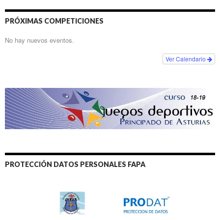
PRÓXIMAS COMPETICIONES
No hay nuevos eventos.
Ver Calendario
PROTECCIÓN DATOS PERSONALES FAPA