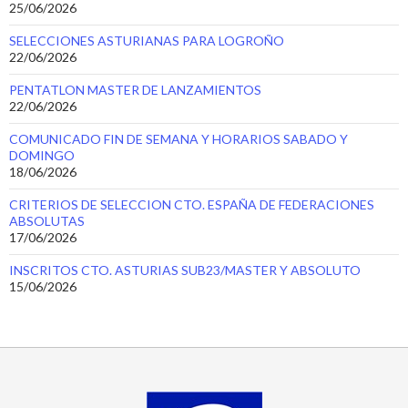
25/06/2026
SELECCIONES ASTURIANAS PARA LOGROÑO
22/06/2026
PENTATLON MASTER DE LANZAMIENTOS
22/06/2026
COMUNICADO FIN DE SEMANA Y HORARIOS SABADO Y
DOMINGO
18/06/2026
CRITERIOS DE SELECCION CTO. ESPAÑA DE FEDERACIONES
ABSOLUTAS
17/06/2026
INSCRITOS CTO. ASTURIAS SUB23/MASTER Y ABSOLUTO
15/06/2026