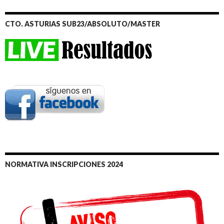
CTO. ASTURIAS SUB23/ABSOLUTO/MASTER
NORMATIVA INSCRIPCIONES 2024