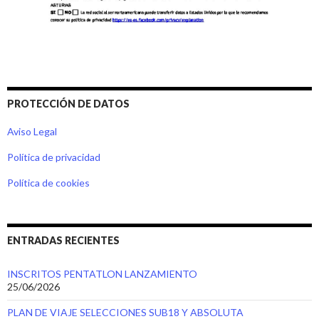
PROTECCIÓN DE DATOS
Aviso Legal
Política de privacidad
Política de cookies
ENTRADAS RECIENTES
INSCRITOS PENTATLON LANZAMIENTO
25/06/2026
PLAN DE VIAJE SELECCIONES SUB18 Y ABSOLUTA