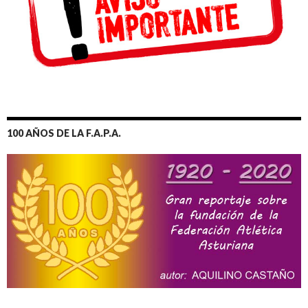
100 AÑOS DE LA F.A.P.A.