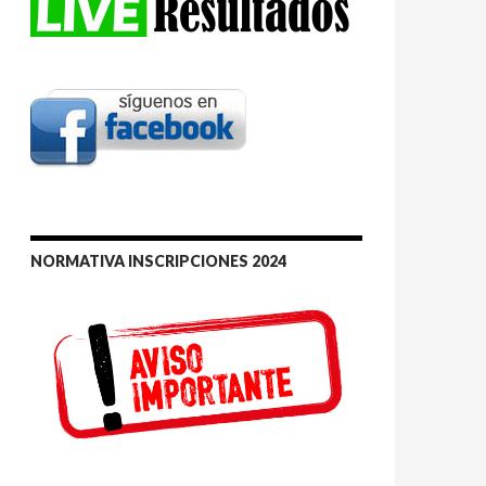
NORMATIVA INSCRIPCIONES 2024