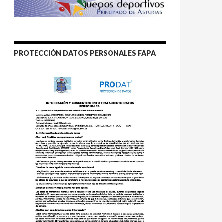
PROTECCIÓN DATOS PERSONALES FAPA