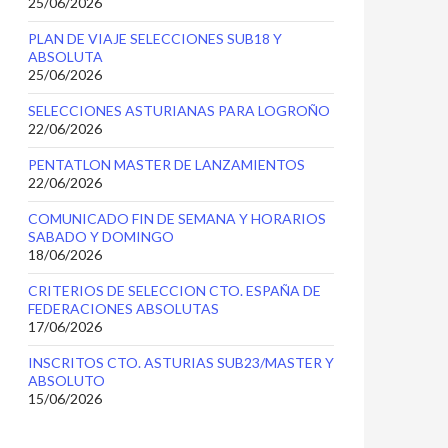
25/06/2026
PLAN DE VIAJE SELECCIONES SUB18 Y
ABSOLUTA
25/06/2026
SELECCIONES ASTURIANAS PARA LOGROÑO
22/06/2026
PENTATLON MASTER DE LANZAMIENTOS
22/06/2026
COMUNICADO FIN DE SEMANA Y HORARIOS
SABADO Y DOMINGO
18/06/2026
CRITERIOS DE SELECCION CTO. ESPAÑA DE
FEDERACIONES ABSOLUTAS
17/06/2026
INSCRITOS CTO. ASTURIAS SUB23/MASTER Y
ABSOLUTO
15/06/2026