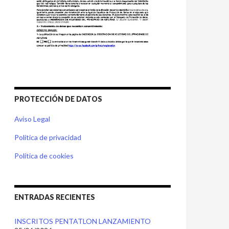
PROTECCIÓN DE DATOS
Aviso Legal
Política de privacidad
Política de cookies
ENTRADAS RECIENTES
INSCRITOS PENTATLON LANZAMIENTO