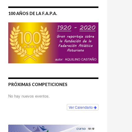
100 AÑOS DE LA F.A.P.A.
PRÓXIMAS COMPETICIONES
No hay nuevos eventos.
Ver Calendario