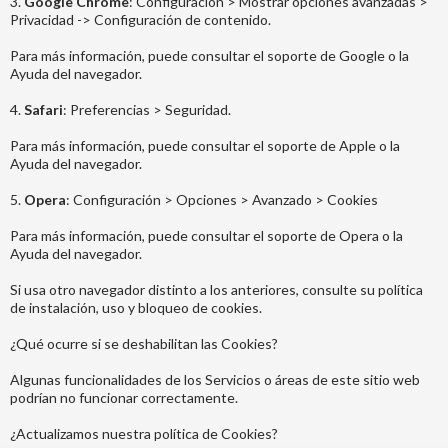
3.
Google Chrome
: Configuración > Mostrar opciones avanzadas >
Privacidad -> Configuración de contenido.
Para más información, puede consultar el soporte de Google o la
Ayuda del navegador.
4.
Safari
: Preferencias > Seguridad.
Para más información, puede consultar el soporte de Apple o la
Ayuda del navegador.
5.
Opera
: Configuración > Opciones > Avanzado > Cookies
Para más información, puede consultar el soporte de Opera o la
Ayuda del navegador.
Si usa otro navegador distinto a los anteriores, consulte su política
de instalación, uso y bloqueo de cookies.
¿Qué ocurre si se deshabilitan las Cookies?
Algunas funcionalidades de los Servicios o áreas de este sitio web
podrían no funcionar correctamente.
¿Actualizamos nuestra política de Cookies?