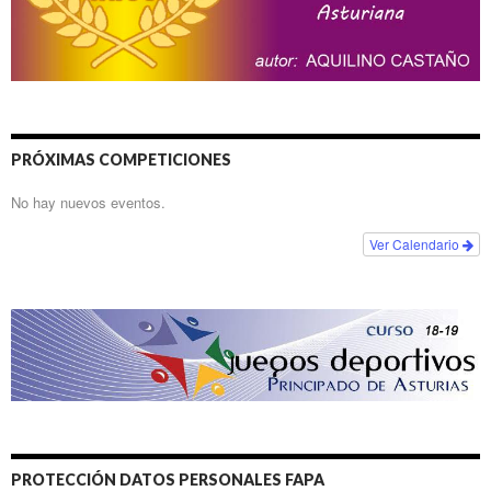
PRÓXIMAS COMPETICIONES
No hay nuevos eventos.
Ver Calendario
PROTECCIÓN DATOS PERSONALES FAPA