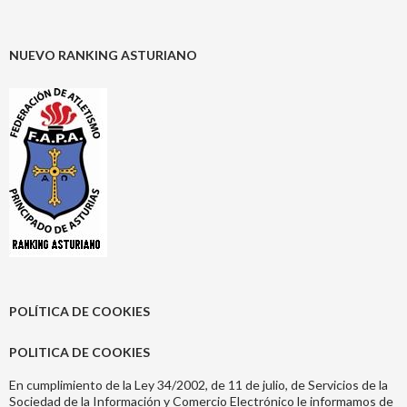
NUEVO RANKING ASTURIANO
POLÍTICA DE COOKIES
POLITICA DE COOKIES
En cumplimiento de la Ley 34/2002, de 11 de julio, de Servicios de la
Sociedad de la Información y Comercio Electrónico le informamos de