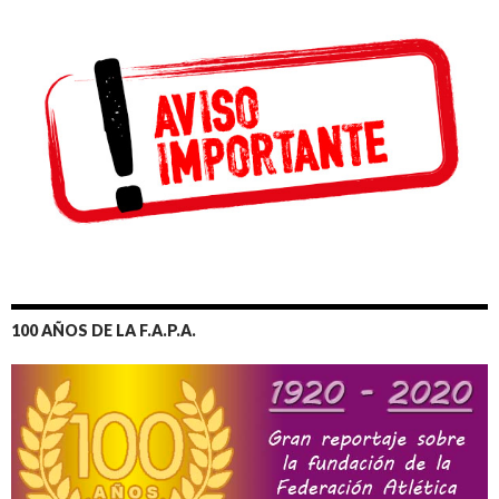
100 AÑOS DE LA F.A.P.A.