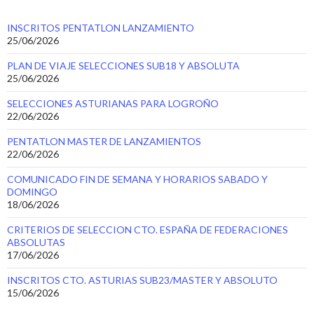
INSCRITOS PENTATLON LANZAMIENTO
25/06/2026
PLAN DE VIAJE SELECCIONES SUB18 Y ABSOLUTA
25/06/2026
SELECCIONES ASTURIANAS PARA LOGROÑO
22/06/2026
PENTATLON MASTER DE LANZAMIENTOS
22/06/2026
COMUNICADO FIN DE SEMANA Y HORARIOS SABADO Y
DOMINGO
18/06/2026
CRITERIOS DE SELECCION CTO. ESPAÑA DE FEDERACIONES
ABSOLUTAS
17/06/2026
INSCRITOS CTO. ASTURIAS SUB23/MASTER Y ABSOLUTO
15/06/2026