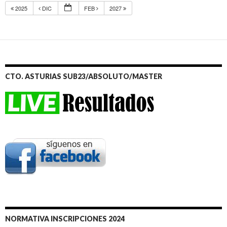
2025
DIC
FEB
2027
CTO. ASTURIAS SUB23/ABSOLUTO/MASTER
NORMATIVA INSCRIPCIONES 2024