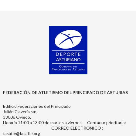
FEDERACIÓN DE ATLETISMO DEL PRINCIPADO DE ASTURIAS
Edificio Federaciones del Principado
Julián Clavería s/n,
33006 Oviedo.
Horario 11:00 a 13:00 de martes a viernes. Contacto prioritario:
CORREO ELECTRÓNICO :
fasatle@fasatle.org