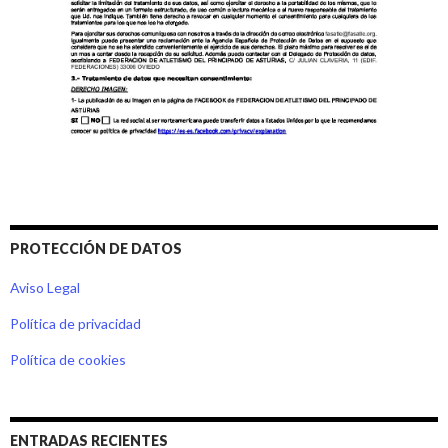
PROTECCIÓN DE DATOS
Aviso Legal
Política de privacidad
Política de cookies
ENTRADAS RECIENTES