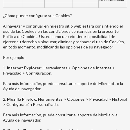
¿Cómo puede configurar sus Cookies?
Al navegar y continuar en nuestro sitio web estará consintiendo el
uso de las Cookies en las condiciones contenidas en la presente
Política de Cookies. Usted como usuario tiene la posibilidad de
ejercer su derecho a bloquear, eliminar y rechazar el uso de Cookies,
en todo momento, modificando las opciones de su navegador
Por ejemplo:
1.
Internet Explorer
: Herramientas > Opciones de Internet >
Privacidad > Configuración.
Para más información, puede consultar el soporte de Microsoft o la
Ayuda del navegador.
2.
Mozilla Firefox
: Herramientas > Opciones > Privacidad > Historial
> Configuración Personalizada.
Para más información, puede consultar el soporte de Mozilla o la
Ayuda del navegador.