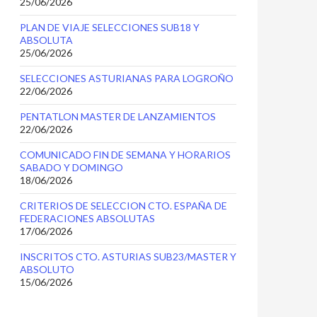
25/06/2026
PLAN DE VIAJE SELECCIONES SUB18 Y
ABSOLUTA
25/06/2026
SELECCIONES ASTURIANAS PARA LOGROÑO
22/06/2026
PENTATLON MASTER DE LANZAMIENTOS
22/06/2026
COMUNICADO FIN DE SEMANA Y HORARIOS
SABADO Y DOMINGO
18/06/2026
CRITERIOS DE SELECCION CTO. ESPAÑA DE
FEDERACIONES ABSOLUTAS
17/06/2026
INSCRITOS CTO. ASTURIAS SUB23/MASTER Y
ABSOLUTO
15/06/2026