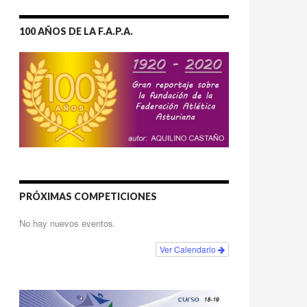
100 AÑOS DE LA F.A.P.A.
PRÓXIMAS COMPETICIONES
No hay nuevos eventos.
Ver Calendario