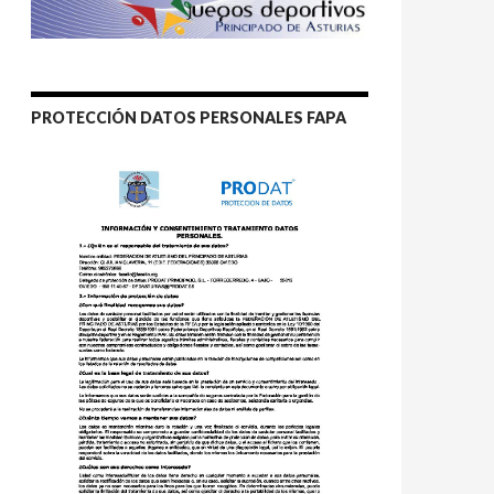
PROTECCIÓN DATOS PERSONALES FAPA