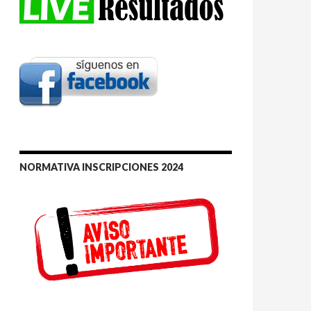
NORMATIVA INSCRIPCIONES 2024