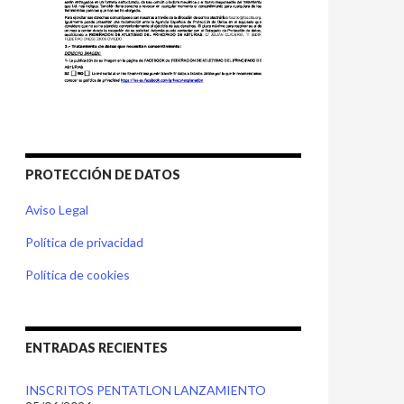
PROTECCIÓN DE DATOS
Aviso Legal
Política de privacidad
Política de cookies
ENTRADAS RECIENTES
INSCRITOS PENTATLON LANZAMIENTO